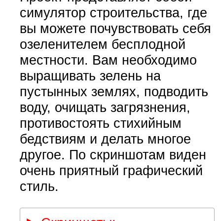
симулятор строительства, где
вы можете почувствовать себя
озеленителем бесплодной
местности. Вам необходимо
выращивать зелень на
пустынных землях, подводить
воду, очищать загрязнения,
противостоять стихийным
бедствиям и делать многое
другое. По скриншотам виден
очень приятный графический
стиль.