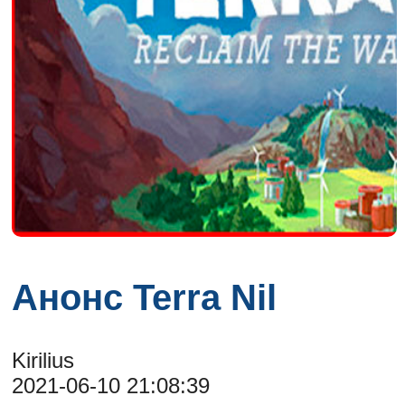
Анонс Terra Nil
Kirilius
2021-06-10 21:08:39