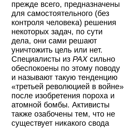
прежде всего, предназначены
для самостоятельного (без
контроля человека) решения
некоторых задач, по сути
дела, они сами решают
уничтожить цель или нет.
Специалисты из
PAX
сильно
обеспокоены по этому поводу
и называют такую тенденцию
«третьей революцией в войне»
после изобретения пороха и
атомной бомбы. Активисты
также озабочены тем, что не
существует никакого свода