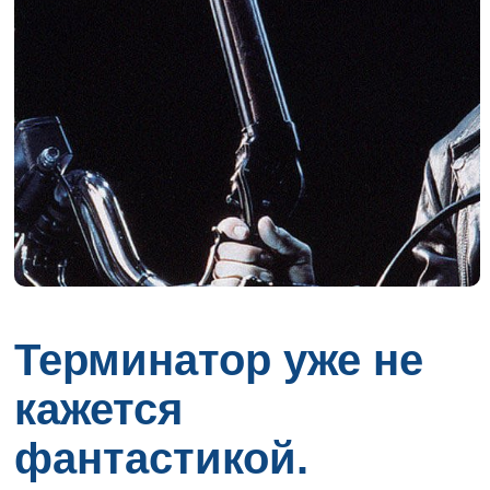
Терминатор уже не
кажется
фантастикой.