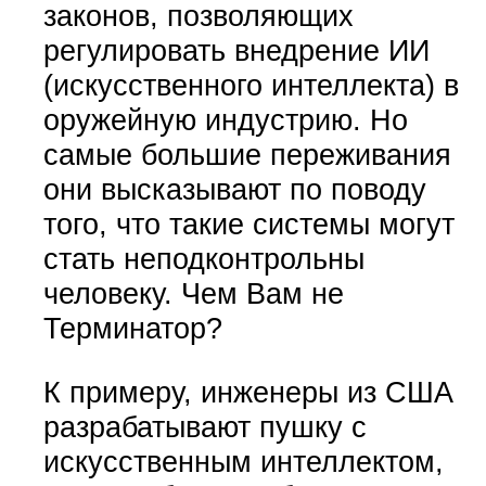
законов, позволяющих
регулировать внедрение ИИ
(искусственного интеллекта) в
оружейную индустрию. Но
самые большие переживания
они высказывают по поводу
того, что такие системы могут
стать неподконтрольны
человеку. Чем Вам не
Терминатор?
К примеру, инженеры из США
разрабатывают пушку с
искусственным интеллектом,