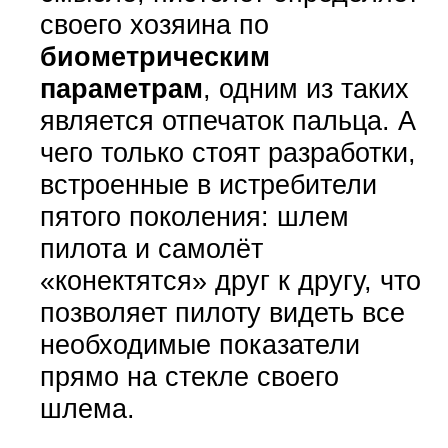
своего хозяина по
биометрическим
параметрам
, одним из таких
является отпечаток пальца. А
чего только стоят разработки,
встроенные в истребители
пятого поколения: шлем
пилота и самолёт
«конектятся» друг к другу, что
позволяет пилоту видеть все
необходимые показатели
прямо на стекле своего
шлема.