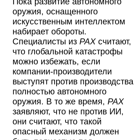
Пока развитие автономного
оружия, оснащенного
искусственным интеллектом
набирает обороты.
Специалисты из
PAX
считают,
что глобальной катастрофы
можно избежать, если
компании-производители
выступят против производства
полностью автономного
оружия. В то же время,
PAX
заявляют, что не против ИИ,
они считают, что такой
опасный механизм должен