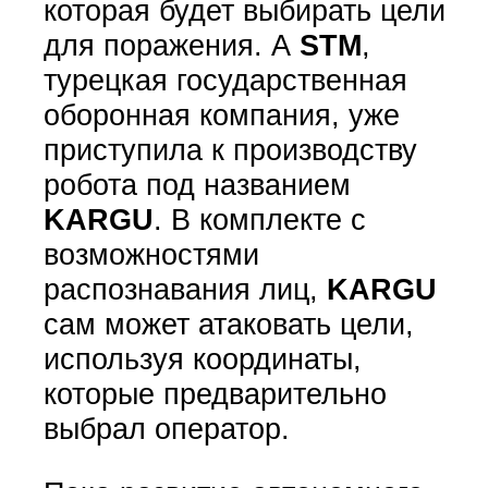
которая будет выбирать цели
для поражения. А
STM
,
турецкая государственная
оборонная компания, уже
приступила к производству
робота под названием
KARGU
. В комплекте с
возможностями
распознавания лиц,
KARGU
сам может атаковать цели,
используя координаты,
которые предварительно
выбрал оператор.