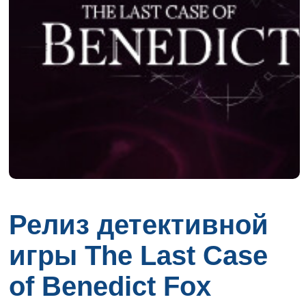
Релиз детективной
игры The Last Case
of Benedict Fox