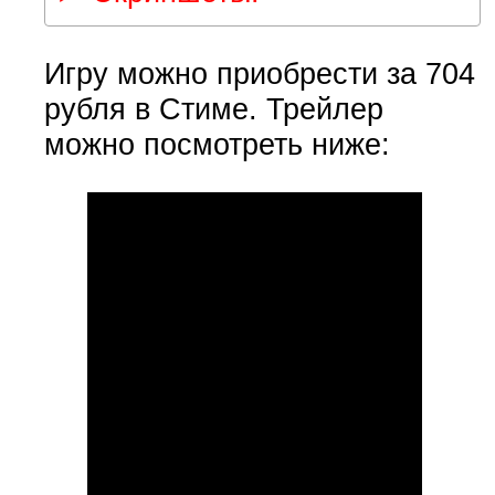
Игру можно приобрести за 704
рубля в Стиме. Трейлер
можно посмотреть ниже: