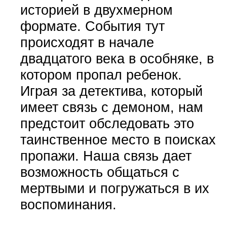
историей в двухмерном
формате. События тут
происходят в начале
двадцатого века в особняке, в
котором пропал ребенок.
Играя за детектива, который
имеет связь с демоном, нам
предстоит обследовать это
таинственное место в поисках
пропажи. Наша связь дает
возможность общаться с
мертвыми и погружаться в их
воспоминания.