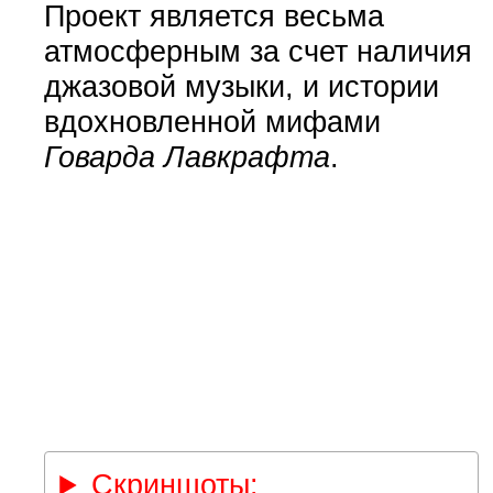
Проект является весьма
атмосферным за счет наличия
джазовой музыки, и истории
вдохновленной мифами
Говарда Лавкрафта
.
Скриншоты: