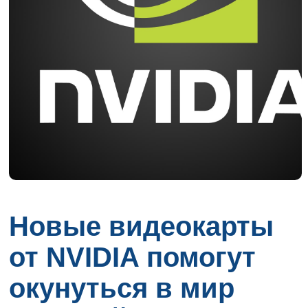
Новые видеокарты
от NVIDIA помогут
окунуться в мир