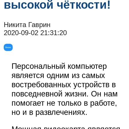
высокой чёткости!
Никита Гаврин
2020-09-02 21:31:20
Анонс
Персональный компьютер
является одним из самых
востребованных устройств в
повседневной жизни. Он нам
помогает не только в работе,
но и в развлечениях.