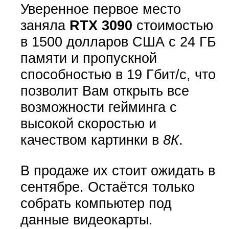
Уверенное первое место
заняла
RTX 3090
стоимостью
в 1500 долларов США с 24 ГБ
памяти и пропускной
способностью в 19 Гбит/с, что
позволит Вам открыть все
возможности гейминга с
высокой скоростью и
качеством картинки в
8К
.
В продаже их стоит ожидать в
сентябре. Остаётся только
собрать компьютер под
данные видеокарты.