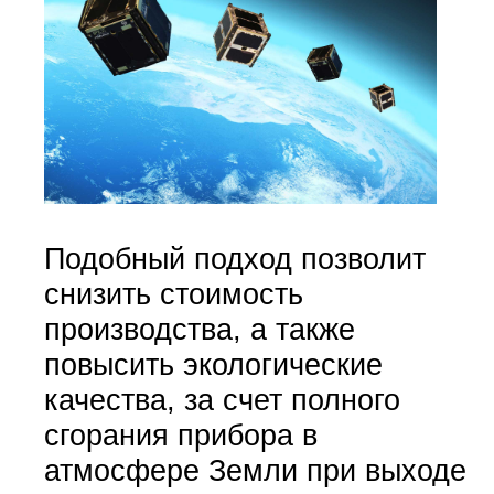
Подобный подход позволит
снизить стоимость
производства, а также
повысить экологические
качества, за счет полного
сгорания прибора в
атмосфере Земли при выходе