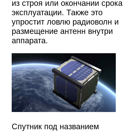
из строя или окончании срока
эксплуатации. Также это
упростит ловлю радиоволн и
размещение антенн внутри
аппарата.
Спутник под названием