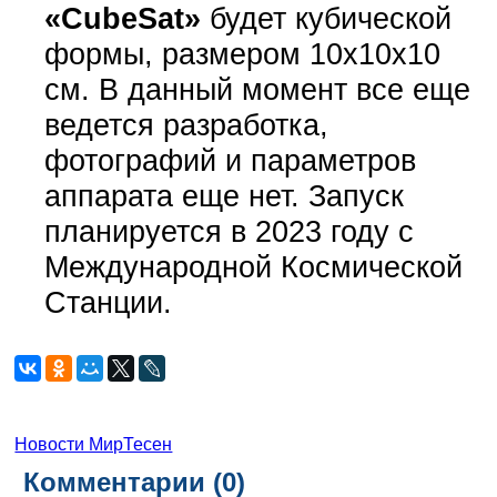
«CubeSat»
будет кубической
формы,
размером 10х10х10
см. В данный момент все еще
ведется разработка,
фотографий и параметров
аппарата еще нет. Запуск
планируется в 2023 году с
Международной Космической
Станции.
Новости МирТесен
Комментарии (
0
)