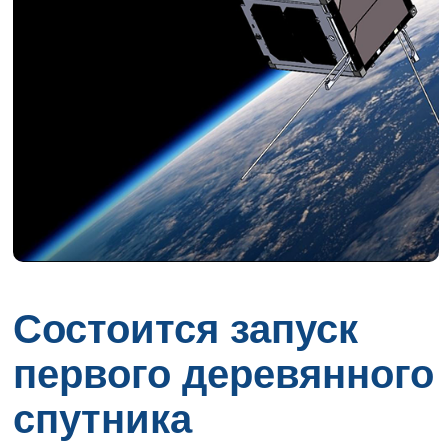
Состоится запуск
первого деревянного
спутника