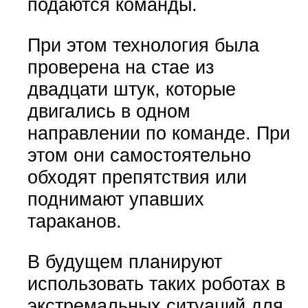
подаются команды.
При этом технология была
проверена на стае из
двадцати штук, которые
двигались в одном
направлении по команде. При
этом они самостоятельно
обходят препятствия или
поднимают упавших
тараканов.
В будущем планируют
использовать таких роботах в
экстремальных ситуаций для