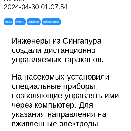
2024-04-30 01:07:54
Наука
Роботы
Животные
Нейробиология
Инженеры из Сингапура
создали дистанционно
управляемых тараканов.
На насекомых установили
специальные приборы,
позволяющие управлять ими
через компьютер. Для
указания направления на
вживленные электроды