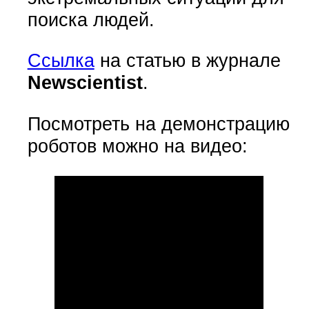
поиска людей.
Ссылка
на статью в журнале
Newscientist
.
Посмотреть на демонстрацию
роботов можно на видео: