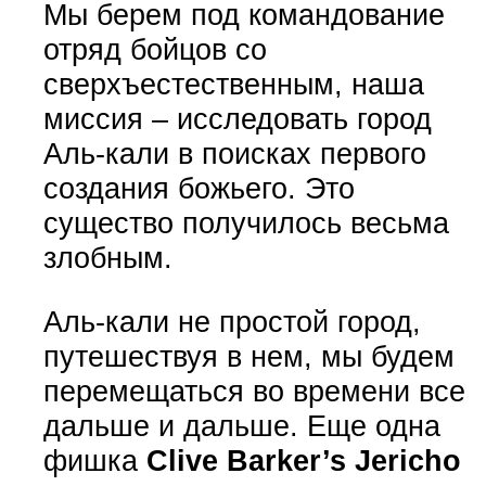
Мы берем под командование
отряд бойцов со
сверхъестественным, наша
миссия – исследовать город
Аль-кали в поисках первого
создания божьего. Это
существо получилось весьма
злобным.
Аль-кали не простой город,
путешествуя в нем, мы будем
перемещаться во времени все
дальше и дальше. Еще одна
фишка
Clive Barker’s Jericho