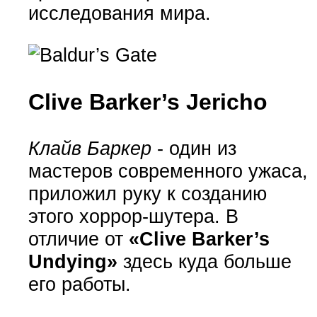
исследования мира.
Clive Barker’s Jericho
Клайв Баркер
- один из
мастеров современного ужаса,
приложил руку к созданию
этого хоррор-шутера. В
отличие от
«Clive Barker’s
Undying»
здесь куда больше
его работы.