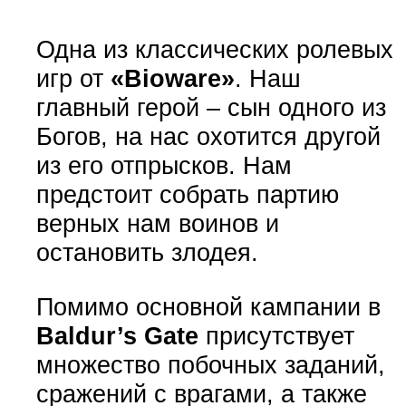
Одна из классических ролевых
игр от
«Bioware»
. Наш
главный герой – сын одного из
Богов, на нас охотится другой
из его отпрысков. Нам
предстоит собрать партию
верных нам воинов и
остановить злодея.
Помимо основной кампании в
Baldur’s Gate
присутствует
множество побочных заданий,
сражений с врагами, а также