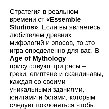
Стратегия в реальном
времени от
«Essemble
Studios»
. Если вы являетесь
любителем древних
мифологий и эпосов, то это
игра определенно для вас. В
Age of Mythology
присутствуют три расы –
греки, египтяне и скандинавы,
каждая со своими
уникальными зданиями,
юнитами и богами, которым
следует поклоняться чтобы