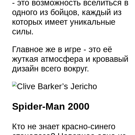
- это возможность вселиться в
одного из бойцов, каждый из
которых имеет уникальные
силы.
Главное же в игре - это её
жуткая атмосфера и кровавый
дизайн всего вокруг.
Spider-Man 2000
Кто не знает красно-синего