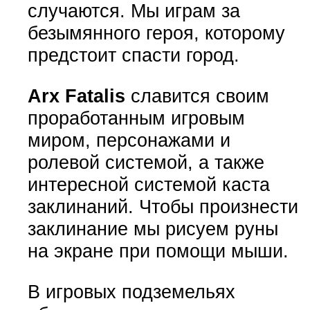
случаются. Мы играм за
безымянного героя, которому
предстоит спасти город.
Arx Fatalis
славится своим
проработанным игровым
миром, персонажами и
ролевой системой, а также
интересной системой каста
заклинаний. Чтобы произнести
заклинание мы рисуем руны
на экране при помощи мыши.
В игровых подземельях