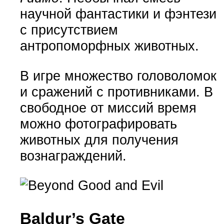
научной фантастики и фэнтези
с присутствием
антропоморфных животных.
В игре множество головоломок
и сражений с противниками. В
свободное от миссий время
можно фотографировать
животных для получения
вознаграждений.
Baldur’s Gate