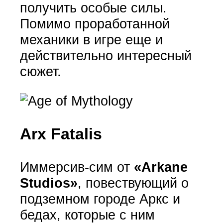
получить особые силы.
Помимо проработанной
механики в игре еще и
действительно интересный
сюжет.
Arx Fatalis
Иммерсив-сим от
«Arkane
Studios»
, повествующий о
подземном городе Аркс и
бедах, которые с ним