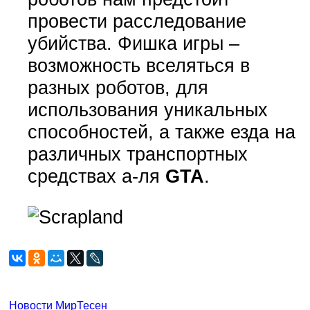
провести расследование
убийства. Фишка игры –
возможность вселяться в
разных роботов, для
использования уникальных
способностей, а также езда на
различных транспортных
средствах а-ля
GTA
.
Новости МирТесен