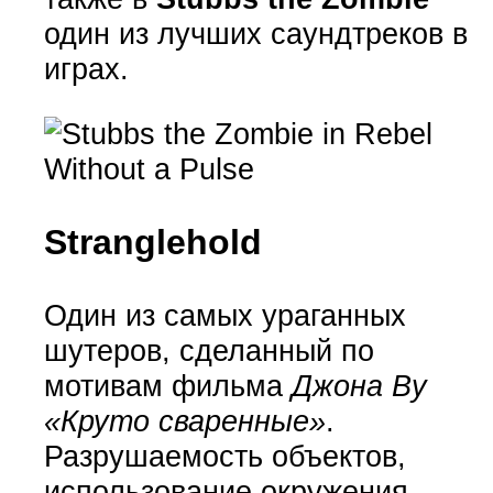
один из лучших саундтреков в
играх.
Stranglehold
Один из самых ураганных
шутеров, сделанный по
мотивам фильма
Джона Ву
«Круто сваренные»
.
Разрушаемость объектов,
использование окружения,