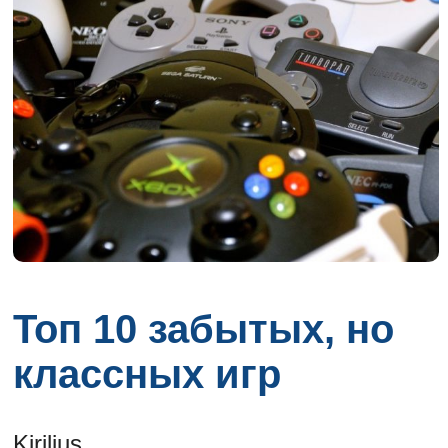
Топ 10 забытых, но
классных игр
Kirilius