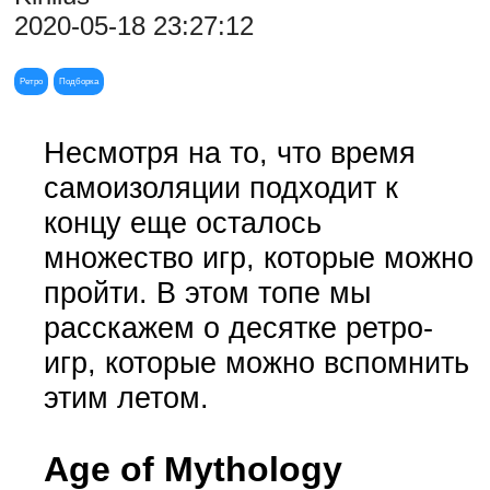
2020-05-18 23:27:12
Ретро
Подборка
Несмотря на то, что время
самоизоляции подходит к
концу еще осталось
множество игр, которые можно
пройти. В этом топе мы
расскажем о десятке ретро-
игр, которые можно вспомнить
этим летом.
Age of Mythology