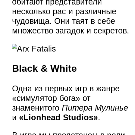
обитают представители
несколько рас и различные
чудовища. Они таят в себе
множество загадок и секретов.
Black & White
Одна из первых игр в жанре
«симулятор бога» от
знаменитого
Питера Мулинье
и
«Lionhead Studios»
.