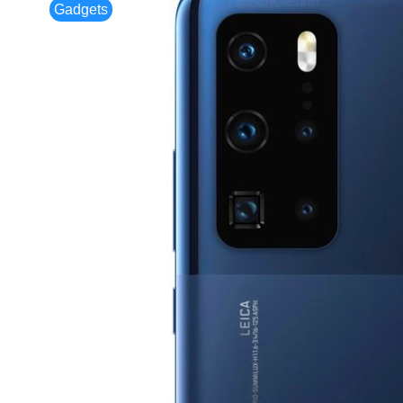
Gadgets