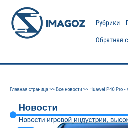
Рубрики
Обратная 
Главная страница
>>
Все новости
>>
Huawei P40 Pro -
Новости
Новости игровой индустрии, высо