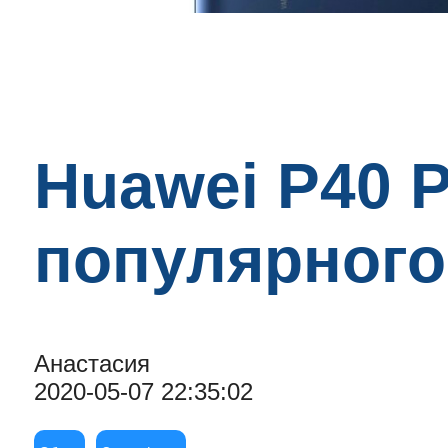
Huawei P40 
популярного
Анастасия
2020-05-07 22:35:02