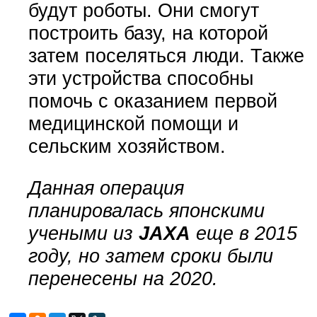
будут роботы. Они смогут
построить базу, на которой
затем поселяться люди. Также
эти устройства способны
помочь с оказанием первой
медицинской помощи и
сельским хозяйством.
Данная операция
планировалась японскими
учеными из
JAXA
еще в 2015
году, но затем сроки были
перенесены на 2020.