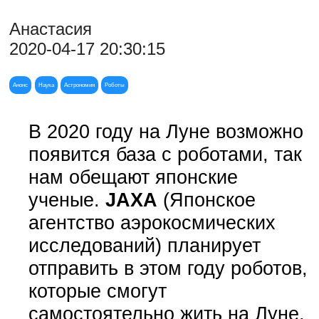
Анастасия
2020-04-17 20:30:15
Анонс
Наука
Астрономия
Роботы
В 2020 году на Луне возможно
появится база с роботами, так
нам обещают японские
ученые.
JAXA
(Японское
агентство аэрокосмических
исследований) планирует
отправить в этом году роботов,
которые смогут
самостоятельно жить на Луне,