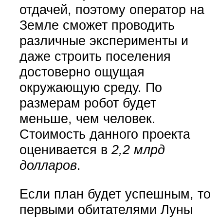
отдачей, поэтому оператор на
Земле сможет проводить
различные эксперименты и
даже строить поселения
достоверно ощущая
окружающую среду. По
размерам робот будет
меньше, чем человек.
Стоимость данного проекта
оценивается в
2,2 млрд
долларов
.
Если план будет успешным, то
первыми обитателями Луны