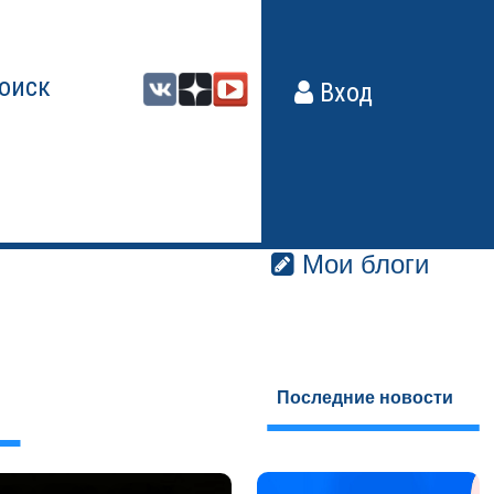
оиск
Вход
Мои блоги
Последние новости