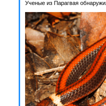
Ученые из Парагвая обнаружи