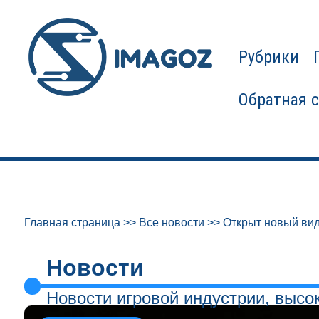
Рубрики
Обратная 
Главная страница
>>
Все новости
>>
Открыт новый вид
Новости
Новости игровой индустрии, высо