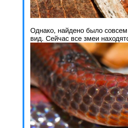
Однако, найдено было совсем
вид. Сейчас все змеи находят