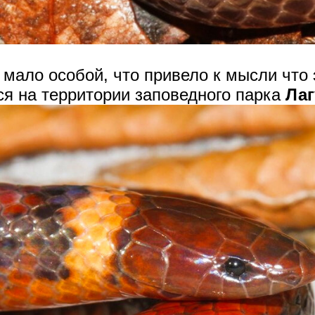
 мало особой, что привело к мысли чт
ся на территории заповедного парка
Лаг