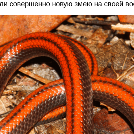
ли совершенно новую змею на своей во