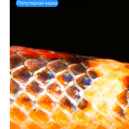
Популярная наука