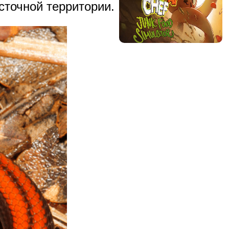
сточной территории.