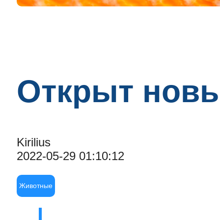
Открыт новы
Kirilius
2022-05-29 01:10:12
Животные