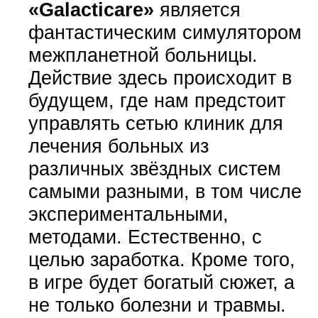
«Galacticare»
является
фантастическим симулятором
межпланетной больницы.
Действие здесь происходит в
будущем, где нам предстоит
управлять сетью клиник для
лечения больных из
различных звёздных систем
самыми разными, в том числе
экспериментальными,
методами. Естественно, с
целью заработка. Кроме того,
в игре будет богатый сюжет, а
не только болезни и травмы.