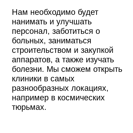
Нам необходимо будет
нанимать и улучшать
персонал, заботиться о
больных, заниматься
строительством и закупкой
аппаратов, а также изучать
болезни. Мы сможем открыть
клиники в самых
разнообразных локациях,
например в космических
тюрьмах.