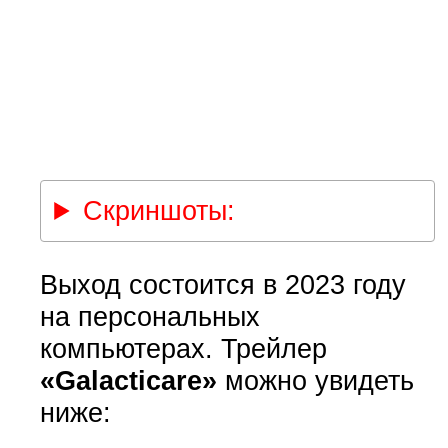
Скриншоты:
Выход состоится в 2023 году
на персональных
компьютерах. Трейлер
«Galacticare»
можно увидеть
ниже: