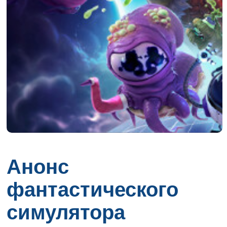
Анонс
фантастического
симулятора