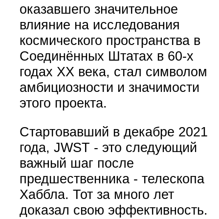
оказавшего значительное
влияние на исследования
космического пространства в
Соединённых Штатах в 60-х
годах XX века, стал символом
амбициозности и значимости
этого проекта.
Стартовавший в декабре 2021
года, JWST - это следующий
важный шаг после
предшественника - телескопа
Хаббла. Тот за много лет
доказал свою эффективность.