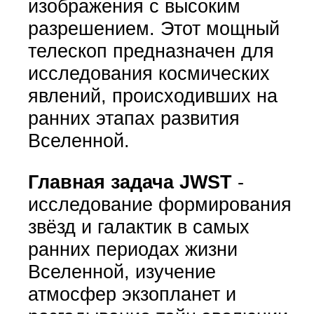
изображения с высоким
разрешением. Этот мощный
телескоп предназначен для
исследования космических
явлений, происходивших на
ранних этапах развития
Вселенной.
Главная задача JWST
-
исследование формирования
звёзд и галактик в самых
ранних периодах жизни
Вселенной, изучение
атмосфер экзопланет и