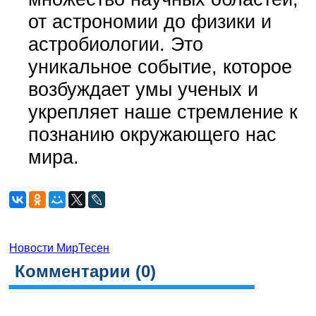
от астрономии до физики и
астробиологии. Это
уникальное событие, которое
возбуждает умы ученых и
укрепляет наше стремление к
познанию окружающего нас
мира.
Новости МирТесен
Комментарии (
0
)