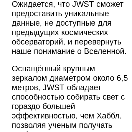
Ожидается, что JWST сможет
предоставить уникальные
данные, не доступные для
предыдущих космических
обсерваторий, и перевернуть
наше понимание о Вселенной.
Оснащённый крупным
зеркалом диаметром около 6,5
метров, JWST обладает
способностью собирать свет с
гораздо большей
эффективностью, чем Хаббл,
позволяя ученым получать