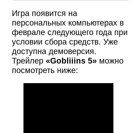
Игра появится на
персональных компьютерах в
феврале следующего года при
условии сбора средств. Уже
доступна демоверсия.
Трейлер
«Gobliiins 5»
можно
посмотреть ниже: