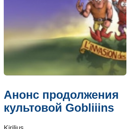
Анонс продолжения
культовой Gobliiins
Kirilius