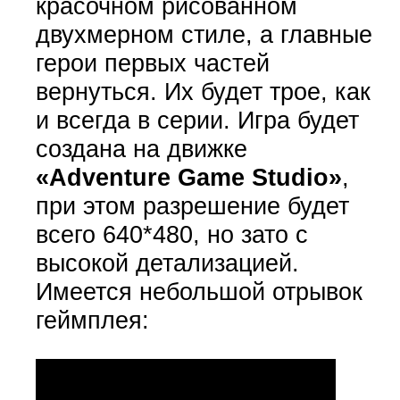
красочном рисованном
двухмерном стиле, а главные
герои первых частей
вернуться. Их будет трое, как
и всегда в серии. Игра будет
создана на движке
«Adventure Game Studio»
,
при этом разрешение будет
всего 640*480, но зато с
высокой детализацией.
Имеется небольшой отрывок
геймплея: