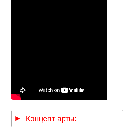
Концепт арты: