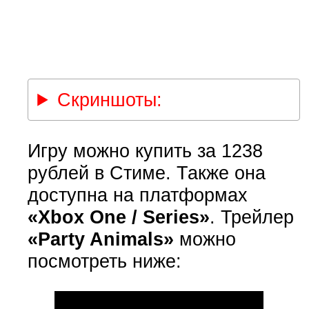
Скриншоты:
Игру можно купить за 1238
рублей в Стиме. Также она
доступна на платформах
«Xbox One / Series»
. Трейлер
«Party Animals»
можно
посмотреть ниже: