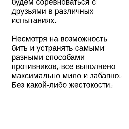
будем соревноваться с
друзьями в различных
испытаниях.
Несмотря на возможность
бить и устранять самыми
разными способами
противников, все выполнено
максимально мило и забавно.
Без какой-либо жестокости.