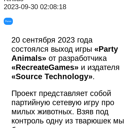
2023-09-30 02:08:18
Релиз
20 сентября 2023 года
состоялся выход игры
«Party
Animals»
от разработчика
«RecreateGames»
и издателя
«Source Technology»
.
Проект представляет собой
партийную сетевую игру про
милых животных. Взяв под
контроль одну из тварюшек мы