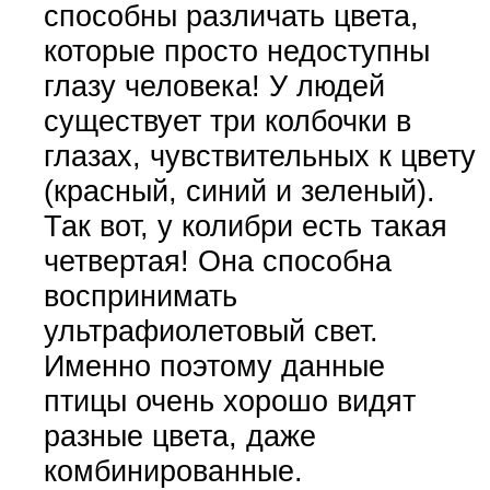
способны различать цвета,
которые просто недоступны
глазу человека! У людей
существует три колбочки в
глазах, чувствительных к цвету
(красный, синий и зеленый).
Так вот, у колибри есть такая
четвертая! Она способна
воспринимать
ультрафиолетовый свет.
Именно поэтому данные
птицы очень хорошо видят
разные цвета, даже
комбинированные.