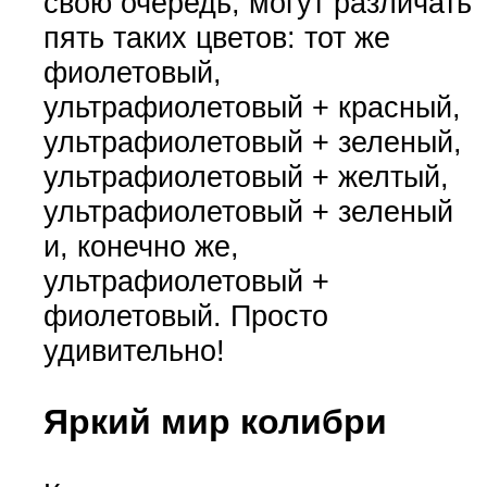
свою очередь, могут различать
пять таких цветов: тот же
фиолетовый,
ультрафиолетовый + красный,
ультрафиолетовый + зеленый,
ультрафиолетовый + желтый,
ультрафиолетовый + зеленый
и, конечно же,
ультрафиолетовый +
фиолетовый. Просто
удивительно!
Яркий мир колибри