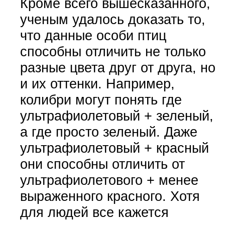
Кроме всего вышесказанного,
ученым удалось доказать то,
что данные особи птиц
способны отличить не только
разные цвета друг от друга, но
и их оттенки. Например,
колибри могут понять где
ультрафиолетовый + зеленый,
а где просто зеленый. Даже
ультрафиолетовый + красный
они способны отличить от
ультрафиолетового + менее
выраженного красного. Хотя
для людей все кажется