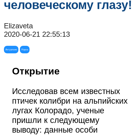
человеческому глазу!
Elizaveta
2020-06-21 22:55:13
Актуально
Наука
Открытие
Исследовав всем известных
птичек колибри на альпийских
лугах Колорадо, ученые
пришли к следующему
выводу: данные особи