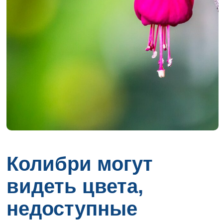
Колибри могут
видеть цвета,
недоступные