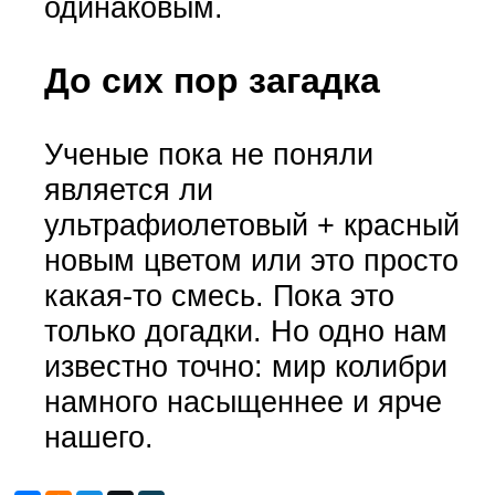
одинаковым.
До сих пор загадка
Ученые пока не поняли
является ли
ультрафиолетовый + красный
новым цветом или это просто
какая-то смесь. Пока это
только догадки. Но одно нам
известно точно: мир колибри
намного насыщеннее и ярче
нашего.