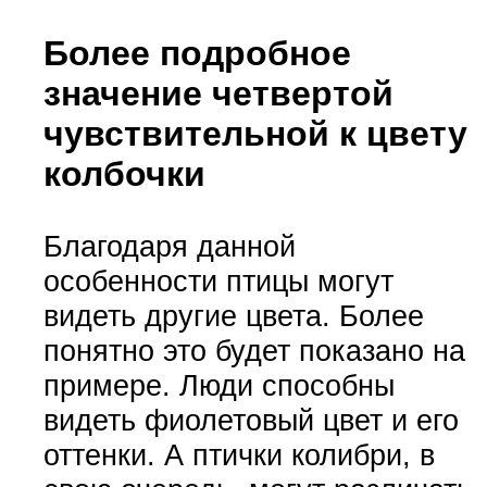
Более подробное
значение четвертой
чувствительной к цвету
колбочки
Благодаря данной
особенности птицы могут
видеть другие цвета. Более
понятно это будет показано на
примере. Люди способны
видеть фиолетовый цвет и его
оттенки. А птички колибри, в