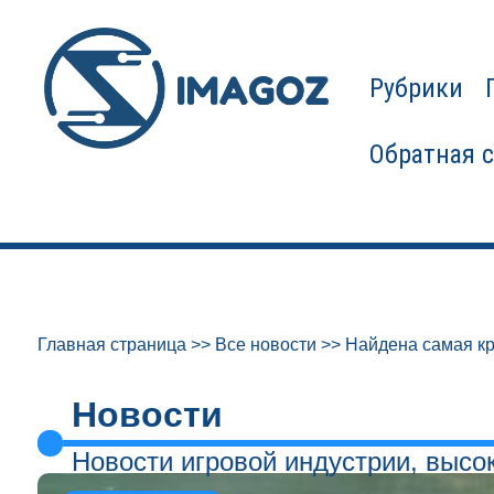
Рубрики
Обратная 
Главная страница
>>
Все новости
>>
Найдена самая кр
Новости
Новости игровой индустрии, высо