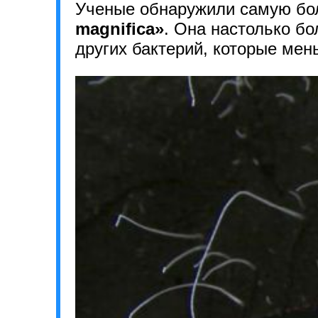
Ученые обнаружили самую бо
magnifica»
. Она настолько бо
других бактерий, которые мень