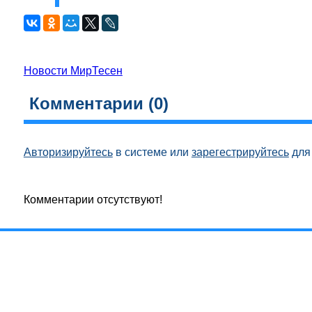
Новости МирТесен
Комментарии (
0
)
Авторизируйтесь
в системе или
зарегестрируйтесь
для 
Комментарии отсутствуют!