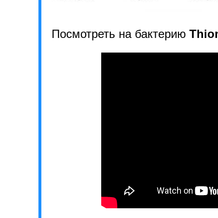
Посмотреть на бактерию
Thio