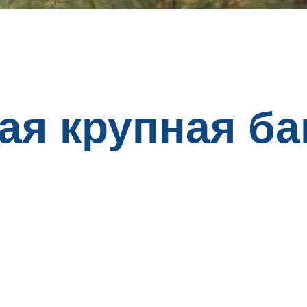
ая крупная ба