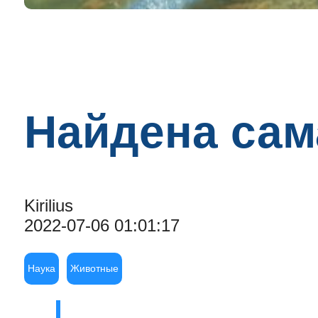
Найдена сам
Kirilius
2022-07-06 01:01:17
Наука
Животные