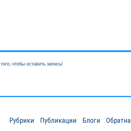
того, чтобы оставить запись!
Рубрики
Публикации
Блоги
Обратна