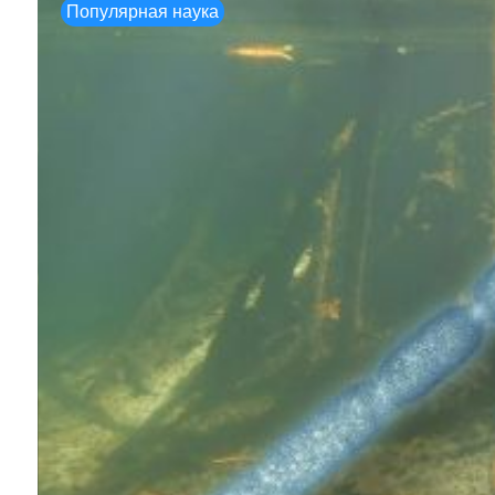
Популярная наука