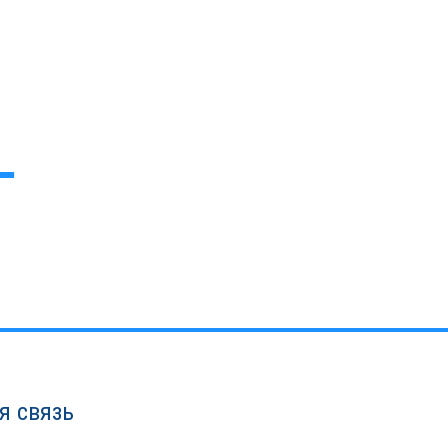
я связь