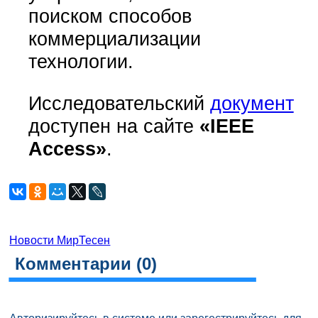
поиском способов
коммерциализации
технологии.
Исследовательский
документ
доступен на сайте
«IEEE
Access»
.
Новости МирТесен
Комментарии (
0
)