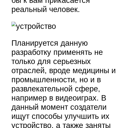
бы к вам прикасается
реальный человек.
Планируется данную
разработку применять не
только для серьезных
отраслей, вроде медицины и
промышленности, но и в
развлекательной сфере,
например в видеоиграх. В
данный момент создатели
ищут способы улучшить их
устройство, а также заняты