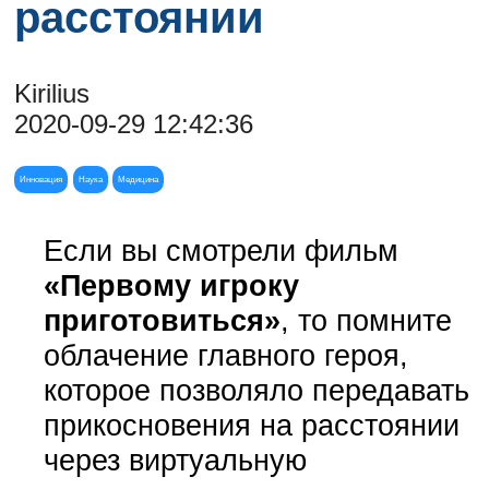
расстоянии
Kirilius
2020-09-29 12:42:36
Инновация
Наука
Медицина
Если вы смотрели фильм
«Первому игроку
приготовиться»
, то помните
облачение главного героя,
которое позволяло передавать
прикосновения на расстоянии
через виртуальную