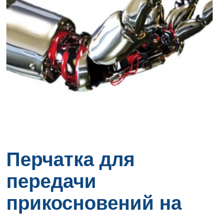
Перчатка для
передачи
прикосновений на