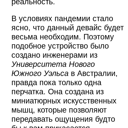
реальность.
В условиях пандемии стало
ясно, что данный девайс будет
весьма необходим. Поэтому
подобное устройство было
создано инженерами из
Университета Нового
Южного Уэльса
в Австралии,
правда пока только одна
перчатка. Она создана из
миниатюрных искусственных
мышц, которые позволяют
передавать ощущения будто