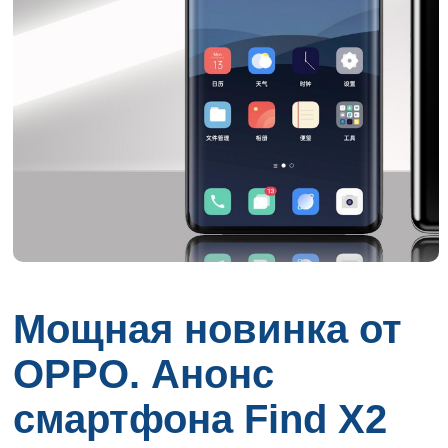
Мощная новинка от
OPPO. Анонс
смартфона Find X2