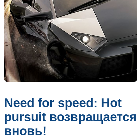
Need for speed: Hot
pursuit возвращается
вновь!