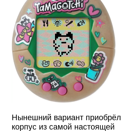
Нынешний вариант приобрёл
корпус из самой настоящей