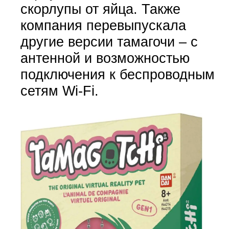
скорлупы от яйца. Также
компания перевыпускала
другие версии тамагочи – с
антенной и возможностью
подключения к беспроводным
сетям Wi-Fi.