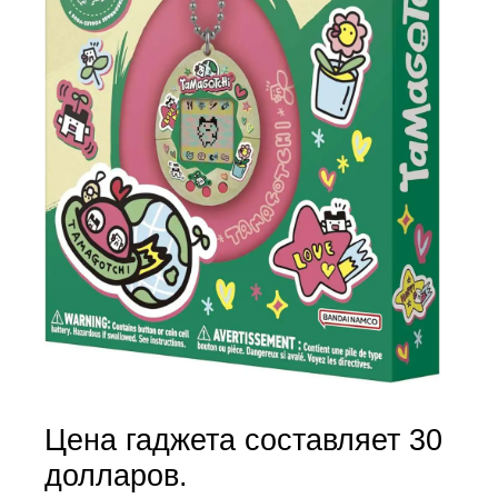
Цена гаджета составляет 30
долларов.