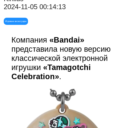
2024-11-05 00:14:13
Игровые аксессуары
Компания
«Bandai»
представила новую версию
классической электронной
игрушки
«Tamagotchi
Celebration»
.