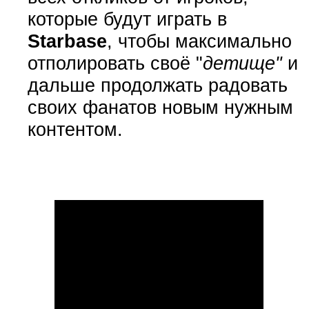
которые будут играть в
Starbase
, чтобы максимально
отполировать своё "
детище"
и
дальше продолжать радовать
своих фанатов новым нужным
контентом.