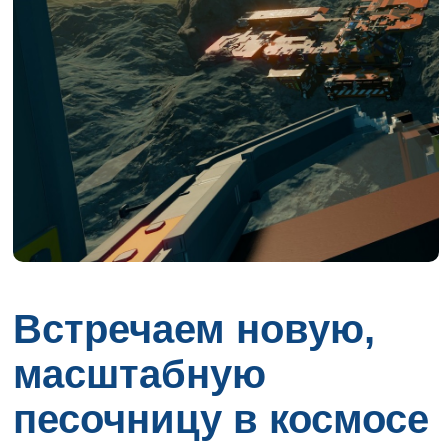
Встречаем новую,
масштабную
песочницу в космосе