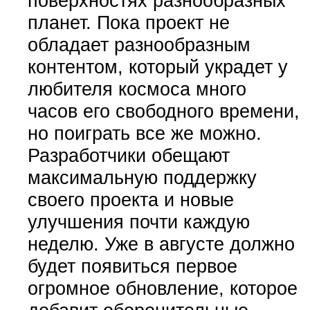
поверхностях разнообразных
планет. Пока проект не
обладает разнообразным
контентом, который украдет у
любителя космоса много
часов его свободного времени,
но поиграть все же можно.
Разработчики обещают
максимальную поддержку
своего проекта и новые
улучшения почти каждую
неделю. Уже в августе должно
будет появиться первое
огромное обновление, которое