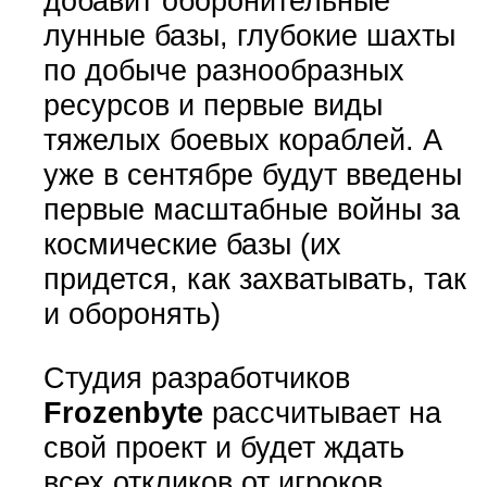
добавит оборонительные
лунные базы, глубокие шахты
по добыче разнообразных
ресурсов и первые виды
тяжелых боевых кораблей. А
уже в сентябре будут введены
первые масштабные войны за
космические базы (их
придется, как захватывать, так
и оборонять)
Студия разработчиков
Frozenbyte
рассчитывает на
свой проект и будет ждать
всех откликов от игроков,