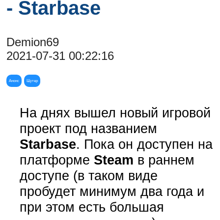
- Starbase
Demion69
2021-07-31 00:22:16
Анонс
Шутер
На днях вышел новый игровой
проект под названием
Starbase
. Пока он доступен на
платформе
Steam
в раннем
доступе (в таком виде
пробудет минимум два года и
при этом есть большая