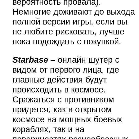
вероятность провала).
Немногие доживают до выхода
полной версии игры, если вы
не любите рисковать, лучше
пока подождать с покупкой.
Starbase
– онлайн шутер с
видом от первого лица, где
главные действия будут
происходить в космосе.
Сражаться с противником
придется, как в открытом
космосе на мощных боевых
кораблях, так и на