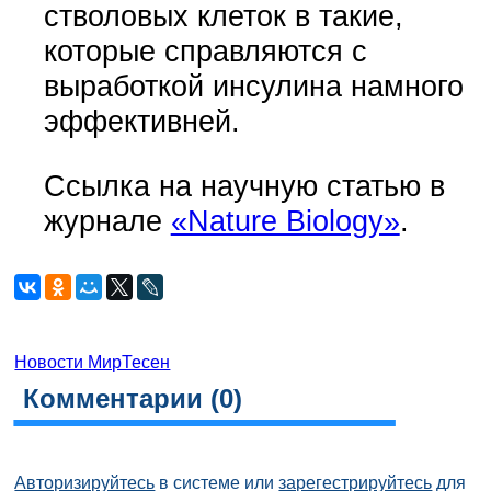
стволовых клеток в такие,
которые справляются с
выработкой инсулина намного
эффективней.
Ссылка на научную статью в
журнале
«Nature Biology»
.
Новости МирТесен
Комментарии (
0
)
Авторизируйтесь
в системе или
зарегестрируйтесь
для