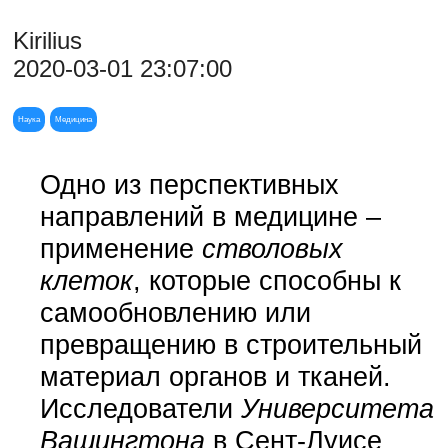
Kirilius
2020-03-01 23:07:00
Наука
Медицина
Одно из перспективных
направлений в медицине –
применение
стволовых
клеток
, которые способны к
самообновлению или
превращению в строительный
материал органов и тканей.
Исследователи
Университета
Вашингтона
в Сент-Луисе