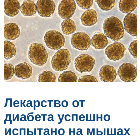
Лекарство от
диабета успешно
испытано на мышах