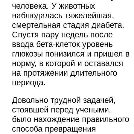
человека. У животных
наблюдалась тяжелейшая,
смертельная стадия диабета.
Спустя пару недель после
ввода бета-клеток уровень
глюкозы понизился и пришел в
норму, в которой и оставался
на протяжении длительного
периода.
Довольно трудной задачей,
стоявшей перед учеными,
было нахождение правильного
способа превращения