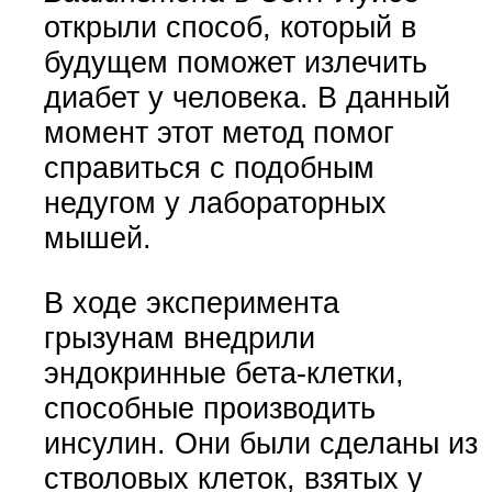
открыли способ, который в
будущем поможет излечить
диабет у человека. В данный
момент этот метод помог
справиться с подобным
недугом у лабораторных
мышей.
В ходе эксперимента
грызунам внедрили
эндокринные бета-клетки,
способные производить
инсулин. Они были сделаны из
стволовых клеток, взятых у