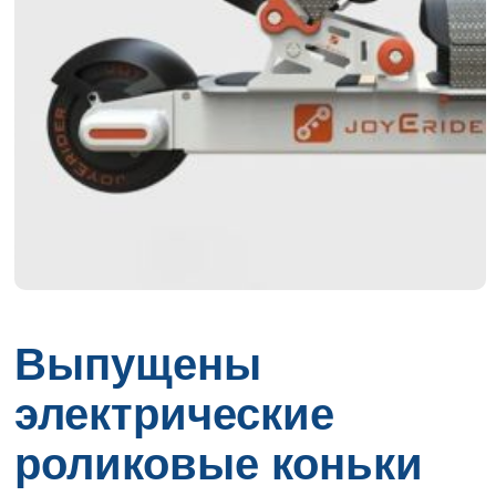
Выпущены
электрические
роликовые коньки