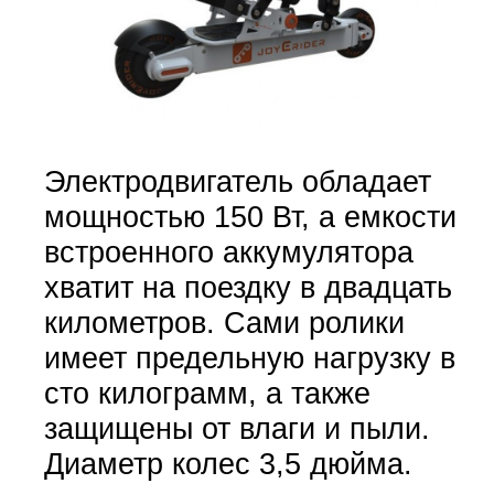
Электродвигатель обладает
мощностью 150 Вт, а емкости
встроенного аккумулятора
хватит на поездку в двадцать
километров. Сами ролики
имеет предельную нагрузку в
сто килограмм, а также
защищены от влаги и пыли.
Диаметр колес 3,5 дюйма.