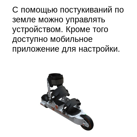
С помощью постукиваний по
земле можно управлять
устройством. Кроме того
доступно мобильное
приложение для настройки.