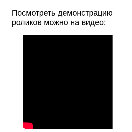
Посмотреть демонстрацию
роликов можно на видео: