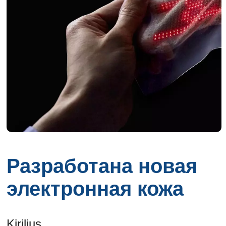
Разработана новая
электронная кожа
Kirilius