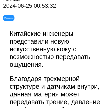
2024-06-25 00:53:32
Медицина
Китайские инженеры
представили новую
искусственную кожу с
возможностью передавать
ощущения.
Благодаря трехмерной
структуре и датчикам внутри,
данная материя может
передавать трение, давление