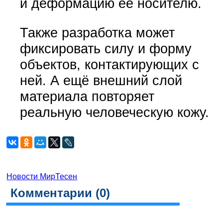
и деформацию её носителю.
Также разработка может
фиксировать силу и форму
объектов, контактирующих с
ней. А ещё внешний слой
материала повторяет
реальную человеческую кожу.
Новости МирТесен
Комментарии (
0
)