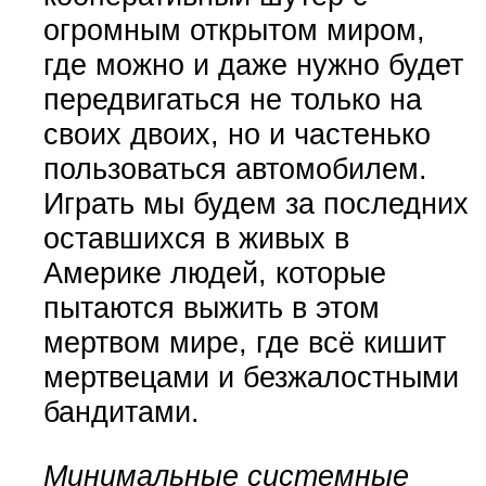
огромным открытом миром,
где можно и даже нужно будет
передвигаться не только на
своих двоих, но и частенько
пользоваться автомобилем.
Играть мы будем за последних
оставшихся в живых в
Америке людей, которые
пытаются выжить в этом
мертвом мире, где всё кишит
мертвецами и безжалостными
бандитами.
Минимальные системные