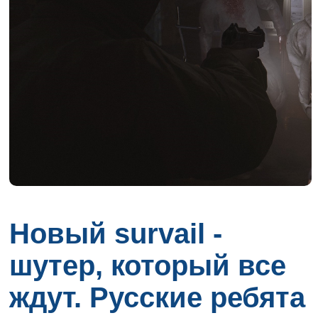
Новый survail -
шутер, который все
ждут. Русские ребята