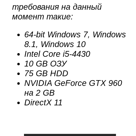
требования на данный
момент такие:
64-bit Windows 7, Windows
8.1, Windows 10
Intel Core i5-4430
10 GB ОЗУ
75 GB HDD
NVIDIA GeForce GTX 960
на 2 GB
DirectX 11