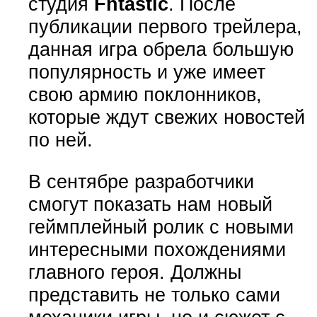
студия
Fntastic
. После
публикации первого трейлера,
данная игра обрела большую
популярность и уже имеет
свою армию поклонников,
которые ждут свежих новостей
по ней.
В сентябре разработчики
смогут показать нам новый
геймплейный ролик с новыми
интересными похождениями
главного героя. Должны
представить не только сами