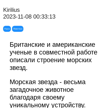
Kirilius
2023-11-08 00:33:13
Наука
Животные
Британские и американские
ученые в совместной работе
описали строение морских
звезд.
Морская звезда - весьма
загадочное животное
благодаря своему
уникальному устройству.