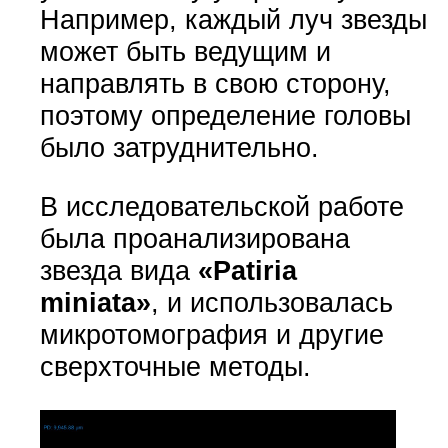
Например, каждый луч звезды
может быть ведущим и
направлять в свою сторону,
поэтому определение головы
было затруднительно.
В исследовательской работе
была проанализирована
звезда вида
«Patiria
miniata»
,
и использовалась
микротомография и другие
сверхточные методы.