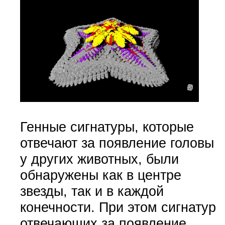
Генные сигнатуры, которые
отвечают за появление головы
у других животных, были
обнаружены как в центре
звезды, так и в каждой
конечности. При этом сигнатур
отвечающих за появление