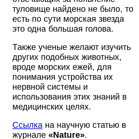
туловище найдено не было, то
есть по сути морская звезда
это одна большая голова.
Также ученые желают изучить
других подобных животных,
вроде морских ежей, для
понимания устройства их
нервной системы и
использования этих знаний в
медицинских целях.
Ссылка
на научную статью в
журнале
«Nature»
.