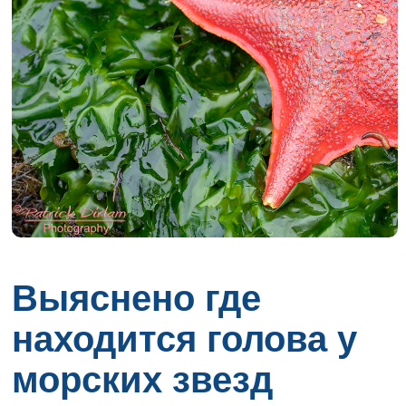
Выяснено где
находится голова у
морских звезд