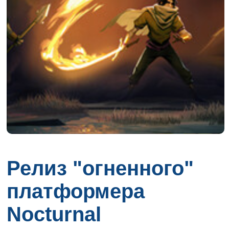
Релиз "огненного"
платформера
Nocturnal