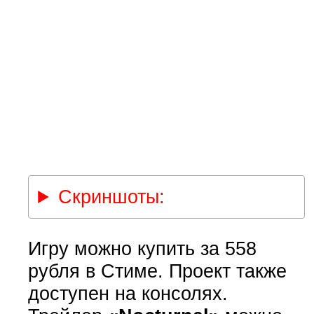
Скриншоты:
Игру можно купить за 558
рубля в Стиме. Проект также
доступен на консолях.