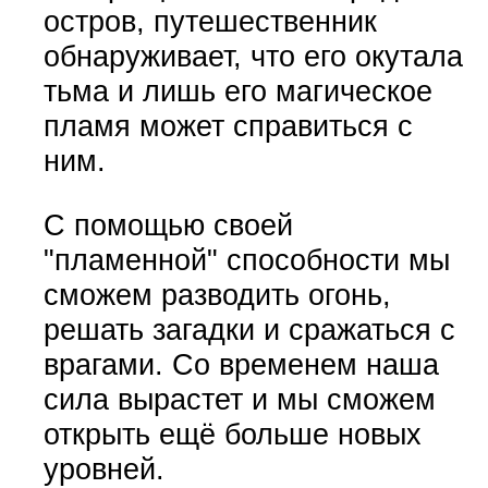
остров, путешественник
обнаруживает, что его окутала
тьма и лишь его магическое
пламя может справиться с
ним.
С помощью своей
"пламенной" способности мы
сможем разводить огонь,
решать загадки и сражаться с
врагами. Со временем наша
сила вырастет и мы сможем
открыть ещё больше новых
уровней.