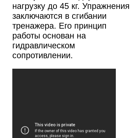
нагрузку до 45 кг. Упражнения
заключаются в сгибании
тренажера. Его принцип
работы основан на
гидравлическом
сопротивлении.