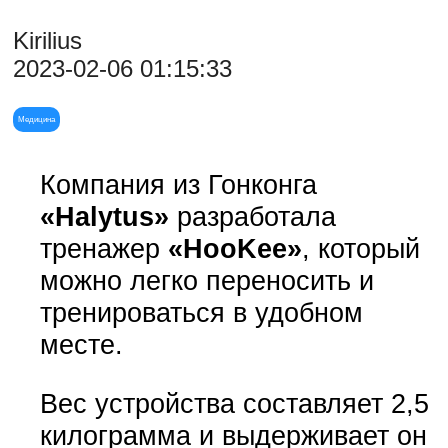
Kirilius
2023-02-06 01:15:33
Медицина
Компания из Гонконга
«Halytus»
разработала
тренажер
«HooKee»
, который
можно легко переносить и
тренироваться в удобном
месте.
Вес устройства составляет 2,5
килограмма и выдерживает он