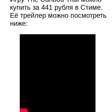
купить за 441 рубля в Стиме.
Её трейлер можно посмотреть
ниже: