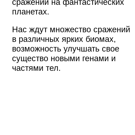
сражений на фантастических
планетах.
Нас ждут множество сражений
в различных ярких биомах,
возможность улучшать свое
существо новыми генами и
частями тел.