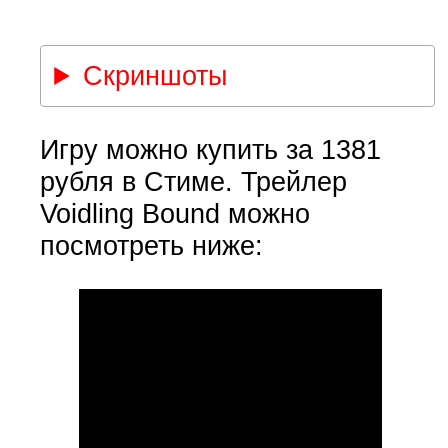
Скриншоты
Игру можно купить за 1381
рубля в Стиме. Трейлер
Voidling Bound можно
посмотреть ниже: