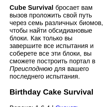
Cube Survival
бросает вам
вызов проложить свой путь
через семь различных биомов,
чтобы найти обсидиановые
блоки. Как только вы
завершите все испытания и
соберете все эти блоки, вы
сможете построить портал в
Преисподнюю
для вашего
последнего испытания.
Birthday Cake Survival