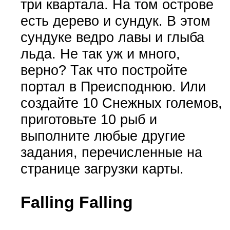
три квартала. На том острове
есть дерево и сундук. В этом
сундуке ведро лавы и глыба
льда. Не так уж и много,
верно? Так что постройте
портал в Преисподнюю. Или
создайте 10 Снежных големов,
приготовьте 10 рыб и
выполните любые другие
задания, перечисленные на
странице загрузки карты.
Falling Falling