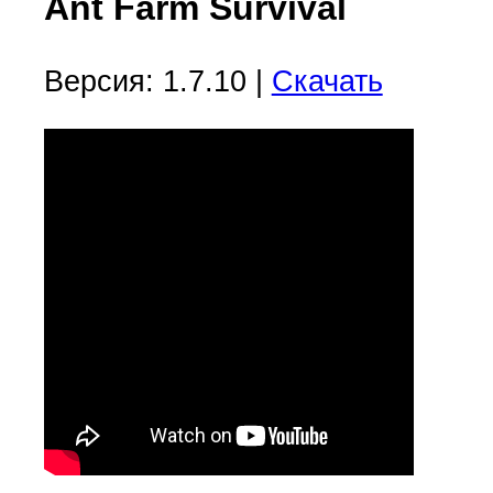
Ant Farm Survival
Версия: 1.7.10 |
Скачать