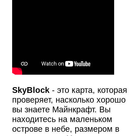
SkyBlock
- это карта, которая
проверяет, насколько хорошо
вы знаете Майнкрафт. Вы
находитесь на маленьком
острове в небе, размером в