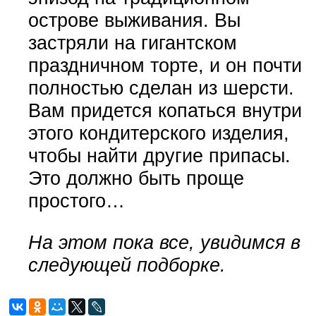
острове выживания. Вы
застряли на гигантском
праздничном торте, и он почти
полностью сделан из шерсти.
Вам придется копаться внутри
этого кондитерского изделия,
чтобы найти другие припасы.
Это должно быть проще
простого…
На этом пока все, увидимся в
следующей подборке.