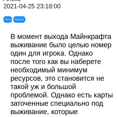
2021-04-25 23:18:00
Обзор
Подборка
В момент выхода Майнкрафта
выживание было целью номер
один для игрока. Однако
после того как вы наберете
необходимый минимум
ресурсов, это становится не
такой уж и большой
проблемой. Однако есть карты
заточенные специально под
выживание, которые