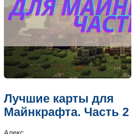
Лучшие карты для
Майнкрафта. Часть 2
Алекс