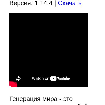
Версия: 1.14.4 |
Скачать
Генерация мира - это