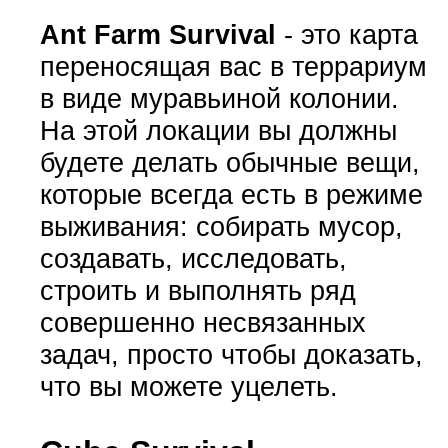
Ant Farm Survival
- это карта
переносящая вас в террариум
в виде муравьиной колонии.
На этой локации вы должны
будете делать обычные вещи,
которые всегда есть в режиме
выживания: собирать мусор,
создавать, исследовать,
строить и выполнять ряд
совершенно несвязанных
задач, просто чтобы доказать,
что вы можете уцелеть.