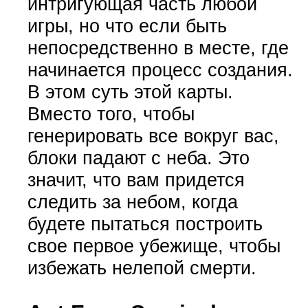
интригующая часть любой
игры, но что если быть
непосредственно в месте, где
начинается процесс создания.
В этом суть этой карты.
Вместо того, чтобы
генерировать все вокруг вас,
блоки падают с неба. Это
значит, что вам придется
следить за небом, когда
будете пытаться построить
свое первое убежище, чтобы
избежать нелепой смерти.