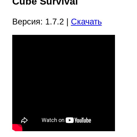
Cube Survival
Версия: 1.7.2 |
Скачать