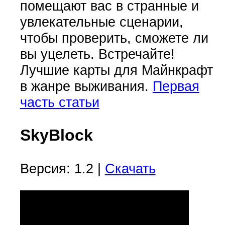
помещают вас в странные и
увлекательные сценарии,
чтобы проверить, сможете ли
вы уцелеть. Встречайте!
Лучшие карты для Майнкрафт
в жанре выживания.
Первая
часть статьи
SkyBlock
Версия: 1.2 |
Скачать