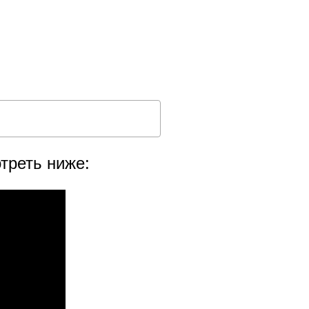
треть ниже: