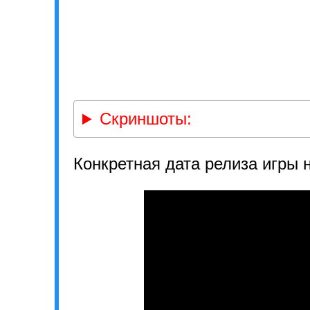
Скриншоты:
Конкретная дата релиза игры 