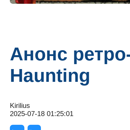
Анонс ретро
Haunting
Kirilius
2025-07-18 01:25:01