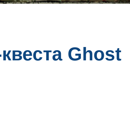
-квеста Ghost