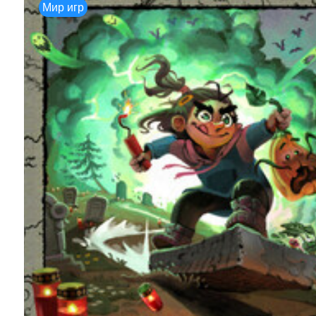
Мир игр