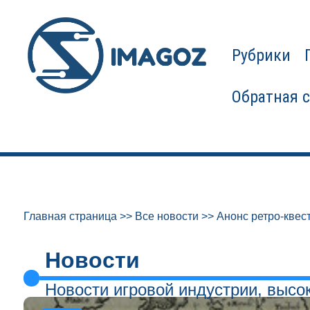
Рубрики
Обратная 
Главная страница
>>
Все новости
>>
Анонс ретро-квест
Новости
Новости игровой индустрии, высо