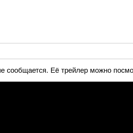
не сообщается. Её трейлер можно посмо