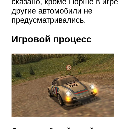
сказано, кроме Порше в игре
другие автомобили не
предусматривались.
Игровой процесс