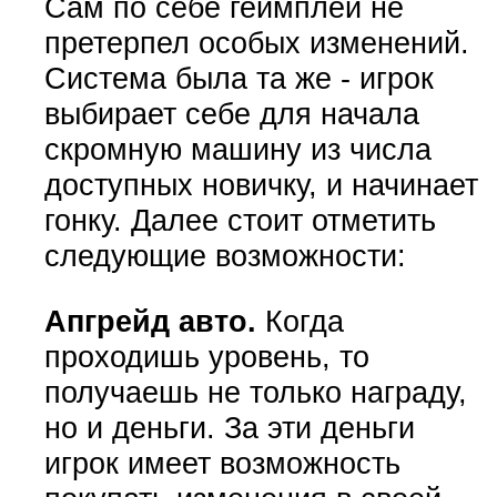
Сам по себе геймплей не
претерпел особых изменений.
Система была та же - игрок
выбирает себе для начала
скромную машину из числа
доступных новичку, и начинает
гонку. Далее стоит отметить
следующие возможности:
Апгрейд авто.
Когда
проходишь уровень, то
получаешь не только награду,
но и деньги. За эти деньги
игрок имеет возможность