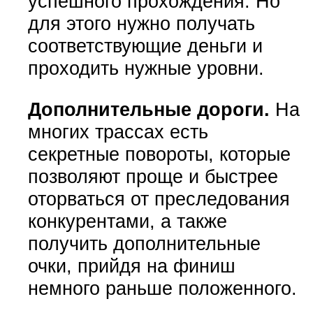
успешного прохождения. Но
для этого нужно получать
соответствующие деньги и
проходить нужные уровни.
Дополнительные дороги.
На
многих трассах есть
секретные повороты, которые
позволяют проще и быстрее
оторваться от преследования
конкурентами, а также
получить дополнительные
очки, прийдя на финиш
немного раньше положенного.