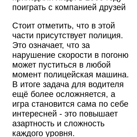
поиграть с компанией друзей
Стоит отметить, что в этой
части присутствует полиция.
Это означает, что за
нарушение скорости в погоню
может пуститься в любой
момент полицейская машина.
В итоге задача для водителя
ещё более осложняется, а
игра становится сама по себе
интересней - это повышает
азартность и сложность
каждого уровня.