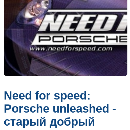
Need for speed:
Porsche unleashed -
старый добрый