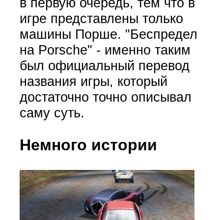
в первую очередь, тем что в
игре представлены только
машины Порше. "Беспредел
на Porsche" - именно таким
был официальный перевод
названия игры, который
достаточно точно описывал
саму суть.
Немного истории