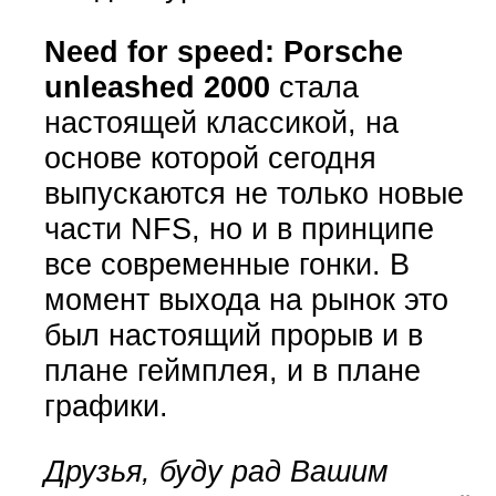
Need for speed: Porsche
unleashed 2000
стала
настоящей классикой, на
основе которой сегодня
выпускаются не только новые
части NFS, но и в принципе
все современные гонки. В
момент выхода на рынок это
был настоящий прорыв и в
плане геймплея, и в плане
графики.
Друзья, буду рад Вашим