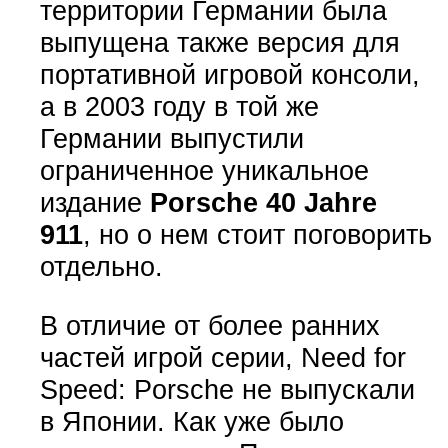
территории Германии была
выпущена также версия для
портативной игровой консоли,
а в 2003 году в той же
Германии выпустили
ограниченное уникальное
издание
Porsche 40 Jahre
911
, но о нем стоит поговорить
отдельно.
В отличие от более ранних
частей игрой серии, Need for
Speed: Porsche не выпускали
в Японии. Как уже было