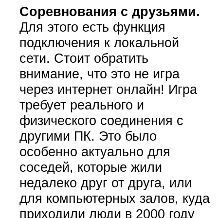
Соревнования с друзьями.
Для этого есть функция
подключения к локальной
сети. Стоит обратить
внимание, что это не игра
через интернет онлайн! Игра
требует реального и
физического соединения с
другими ПК. Это было
особенно актуально для
соседей, которые жили
недалеко друг от друга, или
для компьютерных залов, куда
приходили люди в 2000 году