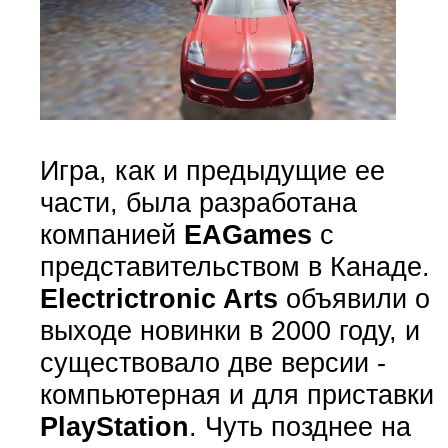
Игра, как и предыдущие ее
части, была разработана
компанией
EAGames
с
представительством в Канаде.
Electrictronic Arts
объявили о
выходе новинки в 2000 году, и
существовало две версии -
компьютерная и для приставки
PlayStation
. Чуть позднее на