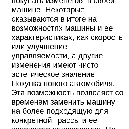
покупать изменения в своей
машине. Некоторые
сказываются в итоге на
возможностях машины и ее
характеристиках, как скорость
или улучшение
управляемости, а другие
изменения имеют чисто
эстетическое значение
Покупка нового автомобиля.
Эта возможность позволяет со
временем заменить машину
на более подходящую для
конкретной трассы и ее