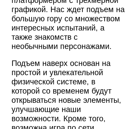
платформером с трехмерной
графикой. Нас ждет подъем на
большую гору со множеством
интересных испытаний, а
также знакомств с
необычными персонажами.
Подъем наверх основан на
простой и увлекательной
физической системе, в
которой со временем будут
открываться новые элементы,
улучшающие наши
возможности. Кроме того,
возможна игра по сети.