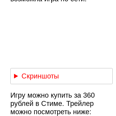
Скриншоты
Игру можно купить за 360
рублей в Стиме. Трейлер
можно посмотреть ниже: