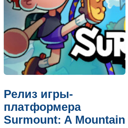
Релиз игры-
платформера
Surmount: A Mountain