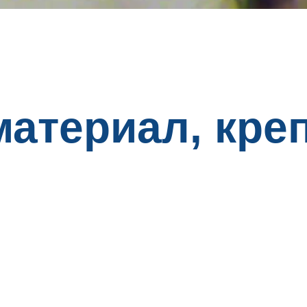
материал, кре