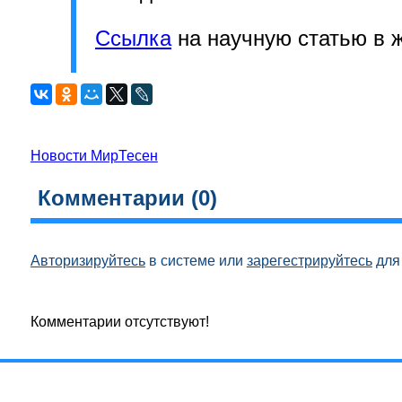
Ссылка
на научную статью в 
Новости МирТесен
Комментарии (
0
)
Авторизируйтесь
в системе или
зарегестрируйтесь
для 
Комментарии отсутствуют!