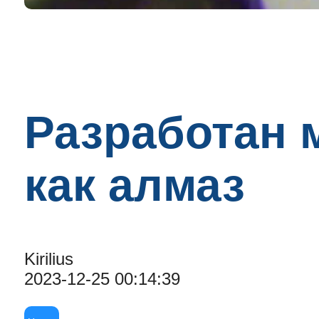
Разработан 
как алмаз
Kirilius
2023-12-25 00:14:39