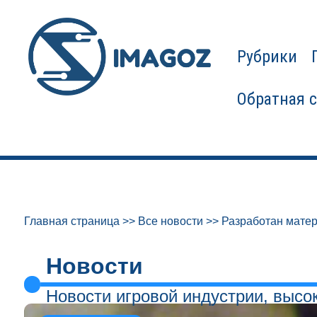
Рубрики
Обратная 
Главная страница
>>
Все новости
>>
Разработан матер
Новости
Новости игровой индустрии, высо