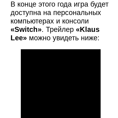
В конце этого года игра будет
доступна на персональных
компьютерах и консоли
«Switch»
. Трейлер
«Klaus
Lee»
можно увидеть ниже: