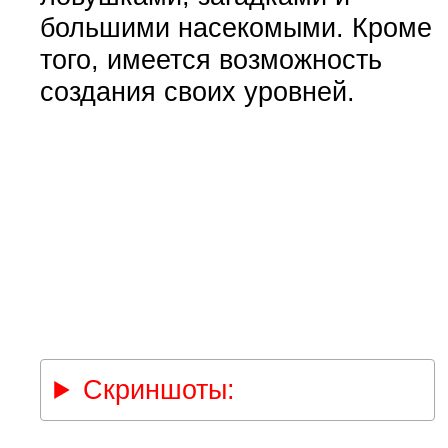
большими насекомыми. Кроме
того, имеется возможность
создания своих уровней.
Скриншоты: