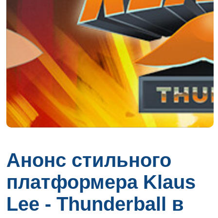
Анонс стильного
платформера Klaus
Lee - Thunderball в