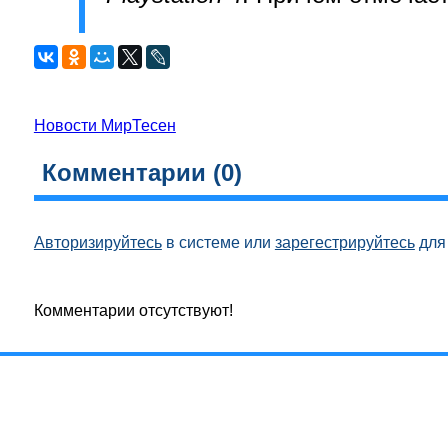
Новости МирТесен
Комментарии (
0
)
Авторизируйтесь
в системе или
зарегестрируйтесь
для 
Комментарии отсутствуют!