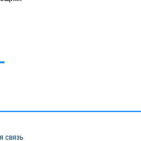
я связь