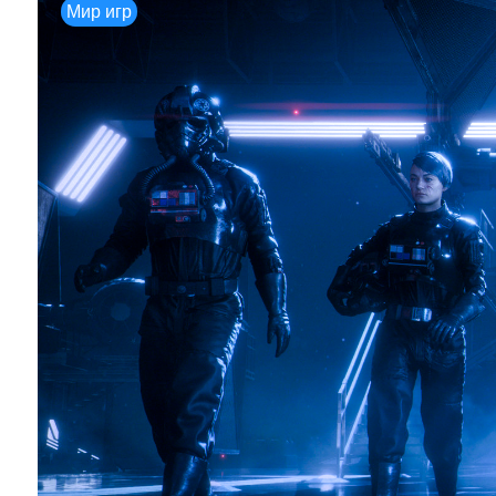
Мир игр