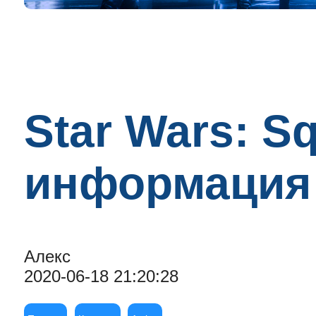
Star Wars: S
информация 
Алекс
2020-06-18 21:20:28