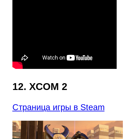
12. XCOM 2
Страница игры в Steam