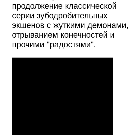
продолжение классической
серии зубодробительных
экшенов с жуткими демонами,
отрыванием конечностей и
прочими "радостями".