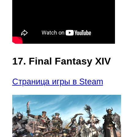
17. Final Fantasy XIV
Страница игры в Steam