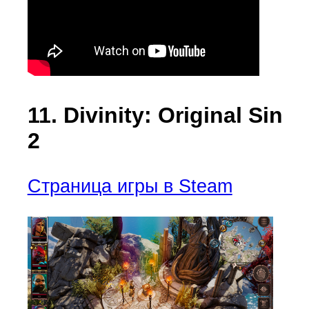
11. Divinity: Original Sin
2
Страница игры в Steam