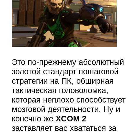
Это по-прежнему абсолютный
золотой стандарт пошаговой
стратегии на ПК, обширная
тактическая головоломка,
которая неплохо способствует
мозговой деятельности. Ну и
конечно же
XCOM 2
заставляет вас хвататься за