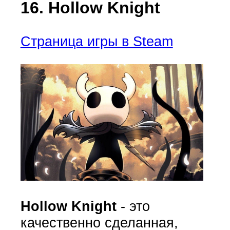
16. Hollow Knight
Страница игры в Steam
Hollow Knight
- это
качественно сделанная,