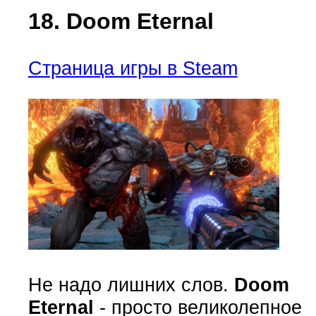
18. Doom Eternal
Страница игры в Steam
Не надо лишних слов.
Doom
Eternal
- просто великолепное