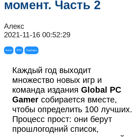
момент. Часть 2
Алекс
2021-11-16 00:52:29
Action
RPG
Подборка
Каждый год выходит
множество новых игр и
команда издания
Global PC
Gamer
собирается вместе,
чтобы определить 100 лучших.
Процесс прост: они берут
прошлогодний список,