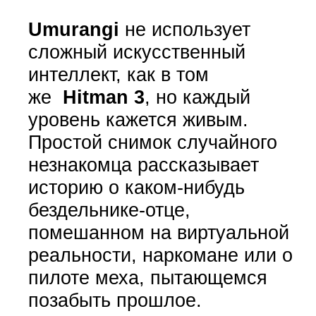
Umurangi
не использует
сложный искусственный
интеллект, как в том
же
Hitman 3
, но каждый
уровень кажется живым.
Простой снимок случайного
незнакомца рассказывает
историю о каком-нибудь
бездельнике-отце,
помешанном на виртуальной
реальности, наркомане или о
пилоте меха, пытающемся
позабыть прошлое.