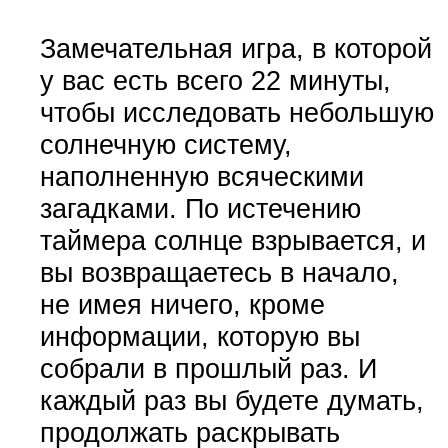
Замечательная игра, в которой
у вас есть всего 22 минуты,
чтобы исследовать небольшую
солнечную систему,
наполненную всяческими
загадками. По истечению
таймера солнце взрывается, и
вы возвращаетесь в начало,
не имея ничего, кроме
информации, которую вы
собрали в прошлый раз. И
каждый раз вы будете думать,
продолжать раскрывать