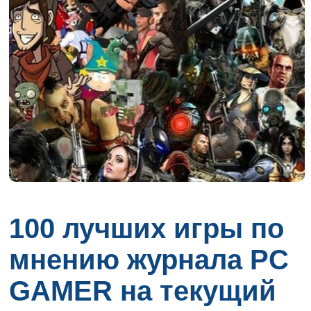
100 лучших игры по
мнению журнала PC
GAMER на текущий