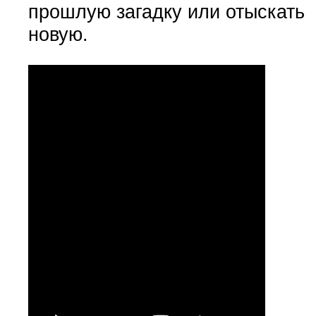
прошлую загадку или отыскать
новую.