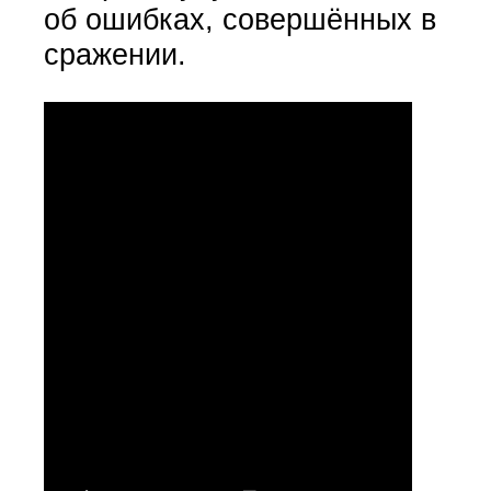
об ошибках, совершённых в
сражении.