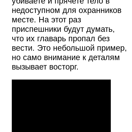
убиваете и прячете тело в
недоступном для охранников
месте. На этот раз
приспешники будут думать,
что их главарь пропал без
вести. Это небольшой пример,
но само внимание к деталям
вызывает восторг.