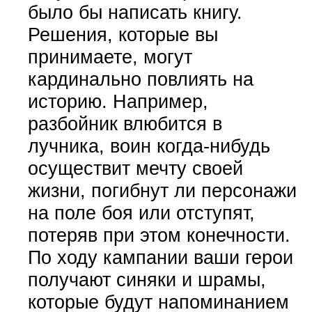
было бы написать книгу.
Решения, которые вы
принимаете, могут
кардинально повлиять на
историю. Например,
разбойник влюбится в
лучника, воин когда-нибудь
осуществит мечту своей
жизни, погибнут ли персонажи
на поле боя или отступят,
потеряв при этом конечности.
По ходу кампании ваши герои
получают синяки и шрамы,
которые будут напоминанием