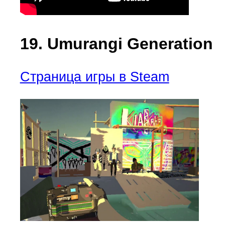
19. Umurangi Generation
Страница игры в Steam