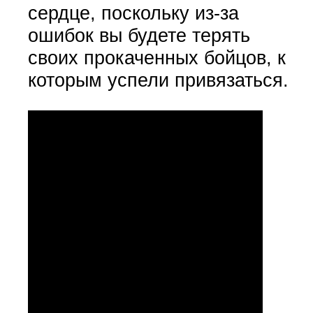
сердце, поскольку из-за
ошибок вы будете терять
своих прокаченных бойцов, к
которым успели привязаться.