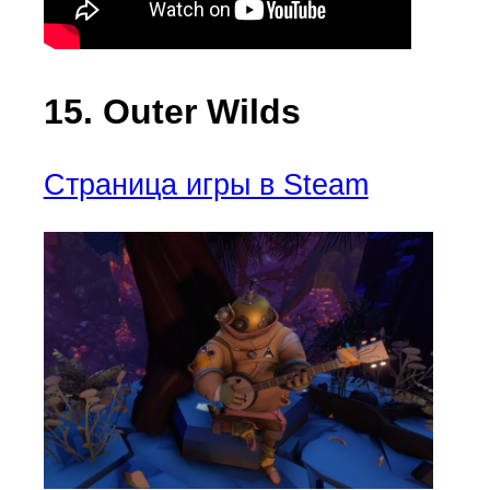
15. Outer Wilds
Страница игры в Steam