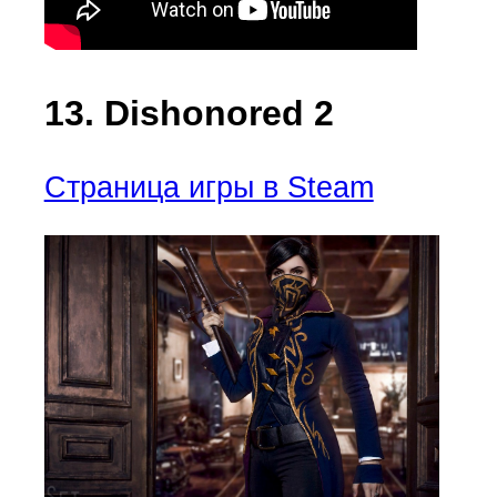
13. Dishonored 2
Страница игры в Steam