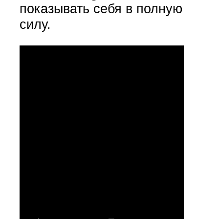
показывать себя в полную
силу.