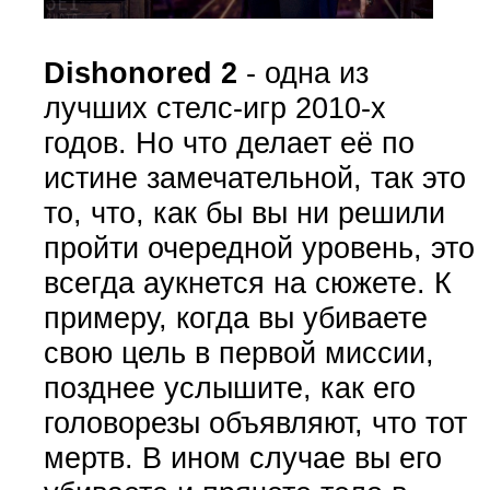
Dishonored 2
- одна из
лучших стелс-игр 2010-х
годов. Но что делает её по
истине замечательной, так это
то, что, как бы вы ни решили
пройти очередной уровень, это
всегда аукнется на сюжете. К
примеру, когда вы убиваете
свою цель в первой миссии,
позднее услышите, как его
головорезы объявляют, что тот
мертв. В ином случае вы его