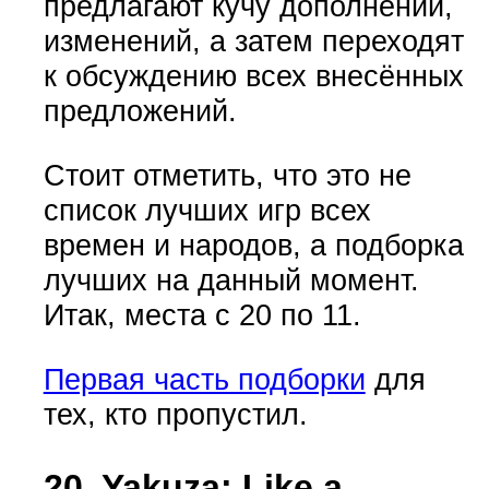
предлагают кучу дополнений,
изменений, а затем переходят
к обсуждению всех внесённых
предложений.
Стоит отметить, что это не
список лучших игр всех
времен и народов, а подборка
лучших на данный момент.
Итак, места с 20 по 11.
Первая часть подборки
для
тех, кто пропустил.
20. Yakuza: Like a