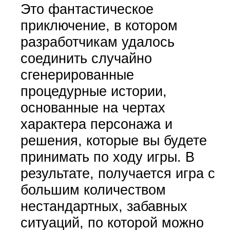
Это фантастическое
приключение, в котором
разработчикам удалось
соединить случайно
сгенерированные
процедурные истории,
основанные на чертах
характера персонажа и
решения, которые вы будете
принимать по ходу игры. В
результате, получается игра с
большим количеством
нестандартных, забавных
ситуаций, по которой можно