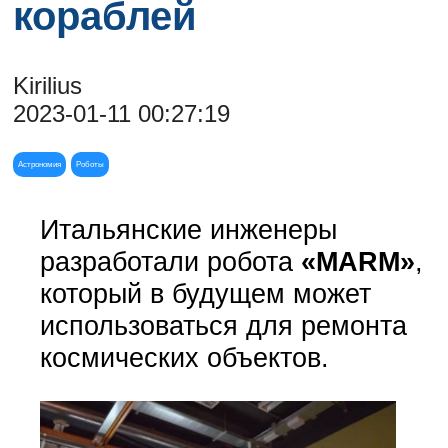
кораблей
Kirilius
2023-01-11 00:27:19
Астрономия
Роботы
Итальянские инженеры
разработали робота
«MARM»
,
который в будущем может
использоваться для ремонта
космических объектов.