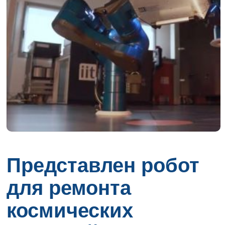
Представлен робот
для ремонта
космических