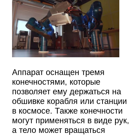
Аппарат оснащен тремя
конечностями, которые
позволяет ему держаться на
обшивке корабля или станции
в космосе. Также конечности
могут применяться в виде рук,
а тело может вращаться