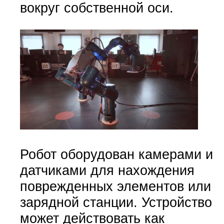
вокруг собственной оси.
Робот оборудован камерами и
датчиками для нахождения
поврежденных элементов или
зарядной станции. Устройство
может действовать как