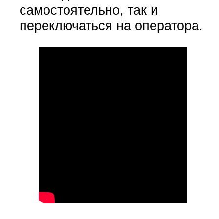
самостоятельно, так и
переключаться на оператора.