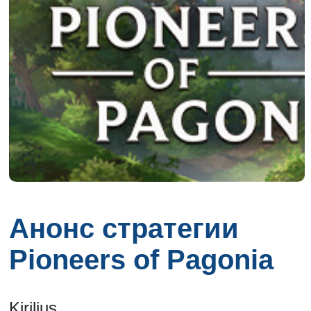
Анонс стратегии
Pioneers of Pagonia
Kirilius