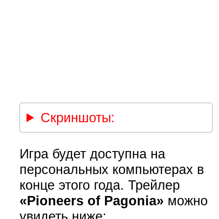
Скриншоты:
Игра будет доступна на
персональных компьютерах в
конце этого года. Трейлер
«Pioneers of Pagonia»
можно
увидеть ниже: