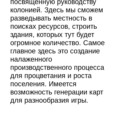
посвященную руководству
колонией. Здесь мы сможем
разведывать местность в
поисках ресурсов, строить
здания, которых тут будет
огромное количество. Самое
главное здесь это создание
налаженного
производственного процесса
для процветания и роста
поселения. Имеется
возможность генерации карт
для разнообразия игры.