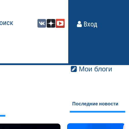
оиск
Вход
Мои блоги
Последние новости