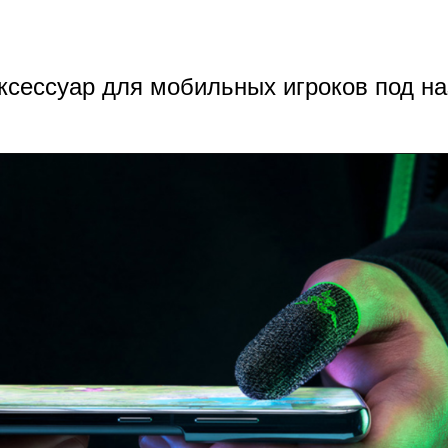
ксессуар для мобильных игроков под н