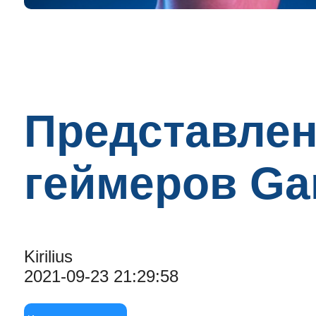
Представлен
геймеров Gam
Kirilius
2021-09-23 21:29:58