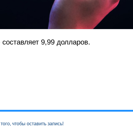
»
составляет 9,99 долларов.
того, чтобы оставить запись!