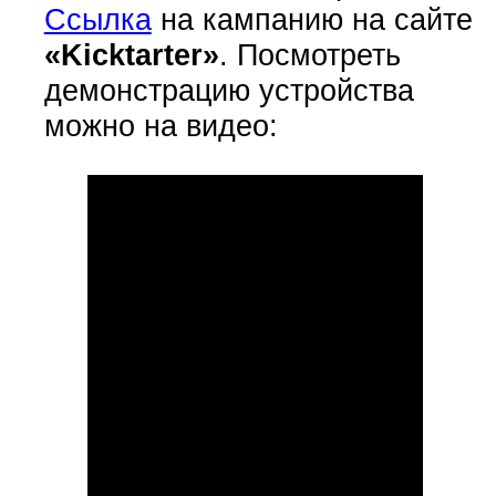
Ссылка
на кампанию на сайте
«Kicktarter»
. Посмотреть
демонстрацию устройства
можно на видео: