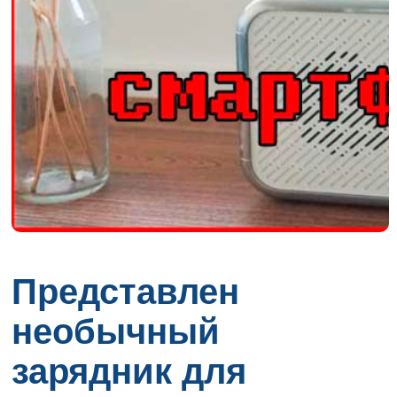
Представлен
необычный
зарядник для