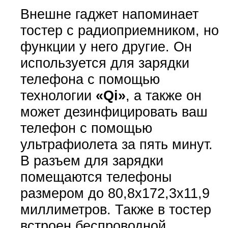
Внешне гаджет напоминает
тостер с радиоприемником, но
функции у него другие. Он
используется для зарядки
телефона с помощью
технологии
«Qi»
, а также он
может дезинфицировать ваш
телефон с помощью
ультрафиолета за пять минут.
В разъем для зарядки
помещаются телефоны
размером до 80,8x172,3x11,9
миллиметров. Также в тостер
встроен беспроводной