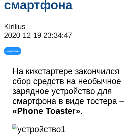
смартфона
Kirilius
2020-12-19 23:34:47
Смартфоны
На кикстартере закончился
сбор средств на необычное
зарядное устройство для
смартфона в виде тостера –
«Phone Toaster»
.