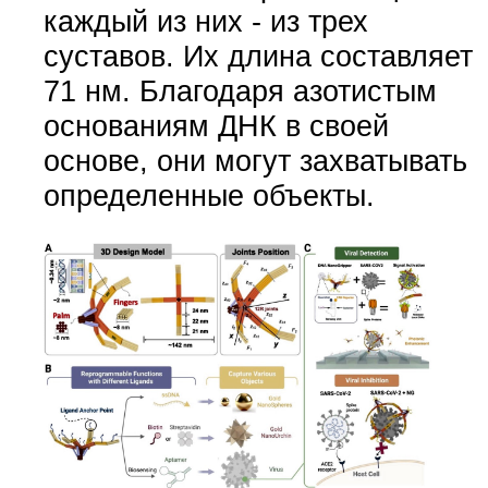
каждый из них - из трех
суставов. Их длина составляет
71 нм. Благодаря азотистым
основаниям ДНК в своей
основе, они могут захватывать
определенные объекты.