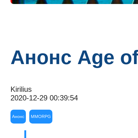
Анонс Age of
Kirilius
2020-12-29 00:39:54
Анонс
MMORPG