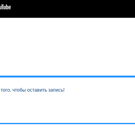
того, чтобы оставить запись!