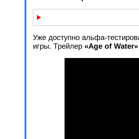
Уже доступно альфа-тестиров
игры. Трейлер
«Age of Water»