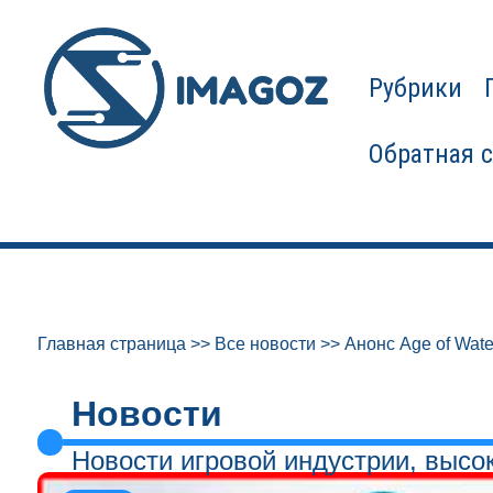
Рубрики
Обратная 
Главная страница
>>
Все новости
>>
Анонс Age of Wate
Новости
Новости игровой индустрии, высо