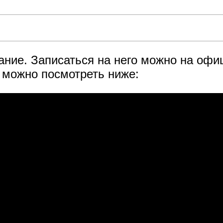
ание. Записаться на него можно на оф
можно посмотреть ниже: