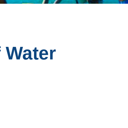
 Water