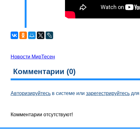
Новости МирТесен
Комментарии (
0
)
Авторизируйтесь
в системе или
зарегестрируйтесь
для 
Комментарии отсутствуют!