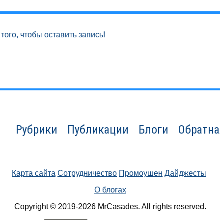
того, чтобы оставить запись!
Рубрики
Публикации
Блоги
Обратна
Карта сайта
Сотрудничество
Промоушен
Дайджесты
О блогах
Copyright © 2019-2026 MrCasades. All rights reserved.