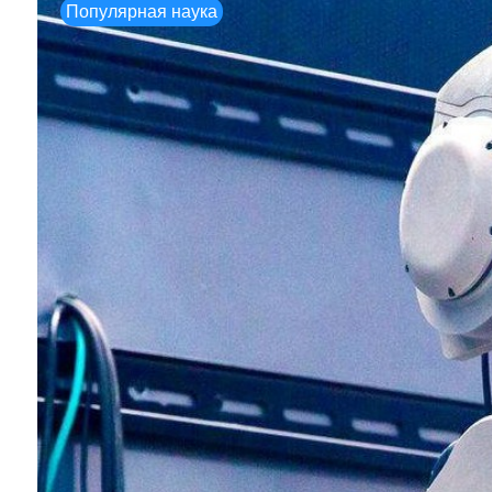
Популярная наука