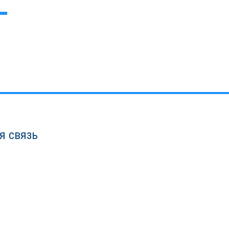
я связь