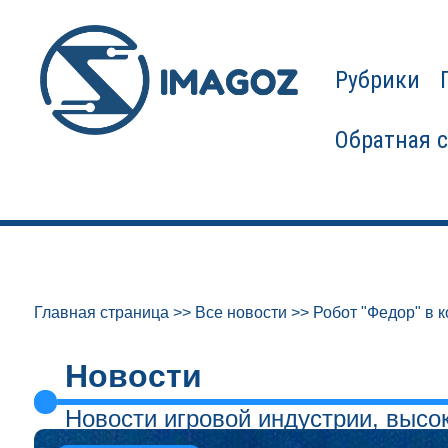
Рубрики
Обратная 
Главная страница
>>
Все новости
>>
Робот "Федор" в к
Новости
Новости игровой индустрии, высо