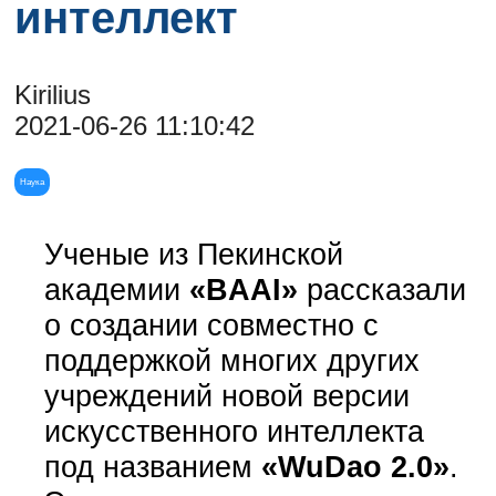
интеллект
Kirilius
2021-06-26 11:10:42
Наука
Ученые из Пекинской
академии
«BAAI»
рассказали
о создании совместно с
поддержкой многих других
учреждений новой версии
искусственного интеллекта
под названием
«WuDao 2.0»
.