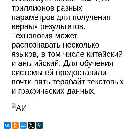
триллионов разных
параметров для получения
верных результатов.
Технология может
распознавать несколько
языков, в том числе китайский
и английский. Для обучения
системы ей предоставили
почти пять терабайт текстовых
и графических данных.