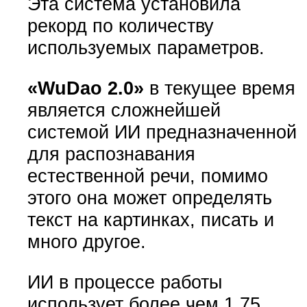
Эта система установила
рекорд по количеству
используемых параметров.
«WuDao 2.0»
в текущее время
является сложнейшей
системой ИИ предназначенной
для распознавания
естественной речи, помимо
этого она может определять
текст на картинках, писать и
много другое.
ИИ в процессе работы
использует более чем 1,75