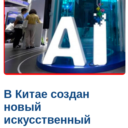
В Китае создан
новый
искусственный