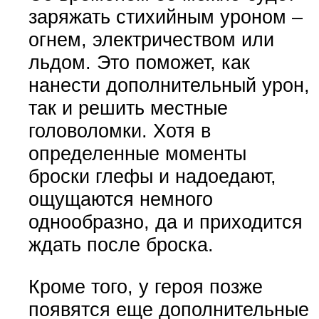
заряжать стихийным уроном –
огнем, электричеством или
льдом. Это поможет, как
нанести дополнительный урон,
так и решить местные
головоломки. Хотя в
определенные моменты
броски глефы и надоедают,
ощущаются немного
однообразно, да и приходится
ждать после броска.
Кроме того, у героя позже
появятся еще дополнительные