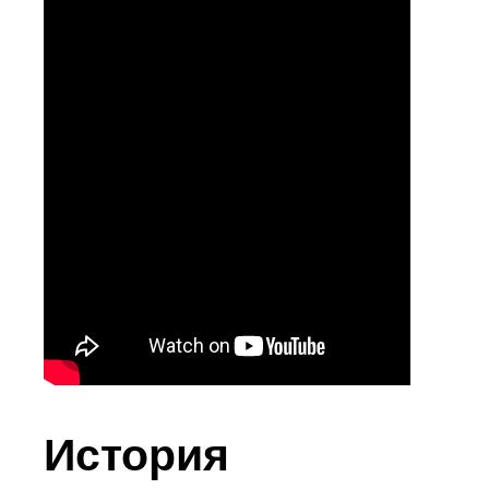
История