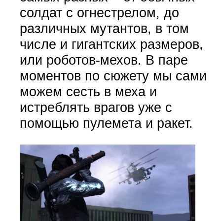
солдат с огнестрелом, до
различных мутантов, в том
числе и гигантских размеров,
или роботов-мехов. В паре
моментов по сюжету мы сами
можем сесть в меха и
истреблять врагов уже с
помощью пулемета и ракет.