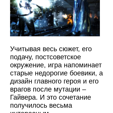
Учитывая весь сюжет, его
подачу, постсоветское
окружение, игра напоминает
старые недорогие боевики, а
дизайн главного героя и его
врагов после мутации –
Гайвера. И это сочетание
получилось весьма