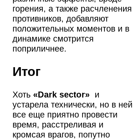
горения, а также расчленения
противников, добавляют
положительных моментов и в
динамике смотрится
поприличнее.
Итог
Хоть
«Dark sector»
и
устарела технически, но в ней
все еще приятно провести
время, расстреливая и
кромсая врагов, попутно