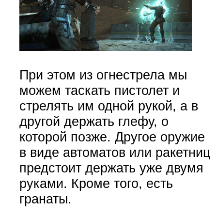
При этом из огнестрела мы
можем таскать пистолет и
стрелять им одной рукой, а в
другой держать глефу, о
которой позже. Другое оружие
в виде автоматов или ракетниц
предстоит держать уже двумя
руками. Кроме того, есть
гранаты.