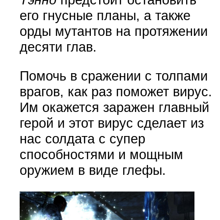
его гнусные планы, а также
орды мутантов на протяжении
десяти глав.
Помочь в сражении с толпами
врагов, как раз поможет вирус.
Им окажется заражен главный
герой и этот вирус сделает из
нас солдата с супер
способностями и мощным
оружием в виде глефы.