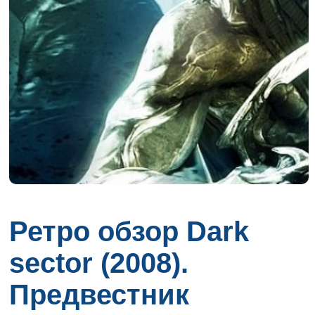
Ретро обзор Dark
sector (2008).
Предвестник