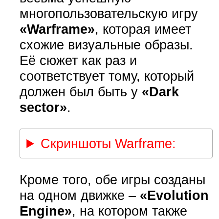
многопользовательскую игру
«Warframe»
, которая имеет
схожие визуальные образы.
Её сюжет как раз и
соответствует тому, который
должен был быть у
«Dark
sector»
.
Скриншоты Warframe:
Кроме того, обе игры созданы
на одном движке –
«Evolution
Engine»
, на котором также