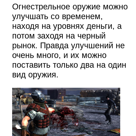
Огнестрельное оружие можно
улучшать со временем,
находя на уровнях деньги, а
потом заходя на черный
рынок. Правда улучшений не
очень много, и их можно
поставить только два на один
вид оружия.