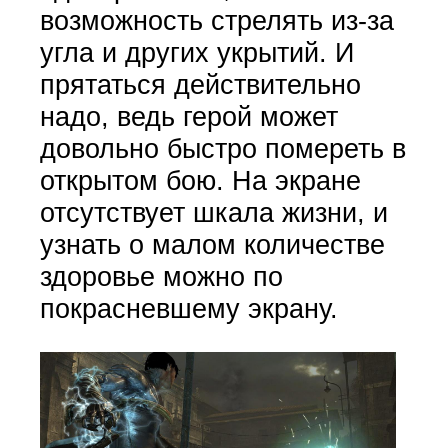
возможность стрелять из-за
угла и других укрытий. И
прятаться действительно
надо, ведь герой может
довольно быстро помереть в
открытом бою. На экране
отсутствует шкала жизни, и
узнать о малом количестве
здоровье можно по
покрасневшему экрану.