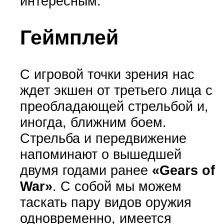
интересным.
Геймплей
С игровой точки зрения нас
ждет экшен от третьего лица с
преобладающей стрельбой и,
иногда, ближним боем.
Стрельба и передвижение
напоминают о вышедшей
двумя годами ранее
«Gears of
War»
. С собой мы можем
таскать пару видов оружия
одновременно, имеется