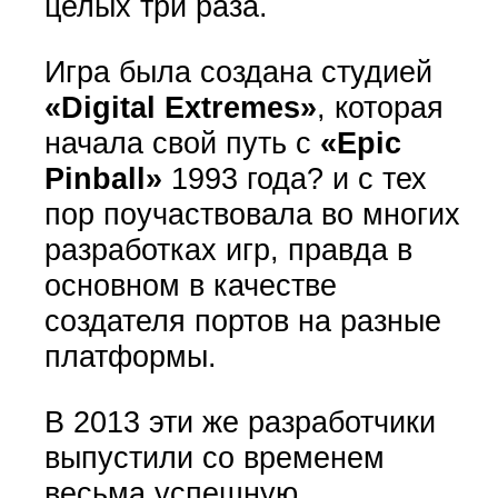
целых три раза.
Игра была создана студией
«Digital Extremes»
, которая
начала свой путь с
«Epic
Pinball»
1993 года? и с тех
пор поучаствовала во многих
разработках игр, правда в
основном в качестве
создателя портов на разные
платформы.
В 2013 эти же разработчики
выпустили со временем
весьма успешную