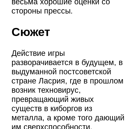
весьма хорошие оценки со
стороны прессы.
Сюжет
Действие игры
разворачивается в будущем, в
выдуманной постсоветской
стране Ласрия, где в прошлом
возник техновирус,
превращающий живых
существ в киборгов из
металла, а кроме того дающий
им сверхспособности.