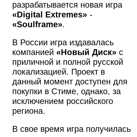
разрабатывается новая игра
«Digital Extremes»
-
«Soulframe»
.
В России игра издавалась
компанией
«Новый Диск»
с
приличной и полной русской
локализацией. Проект в
данный момент доступен для
покупки в Стиме, однако, за
исключением российского
региона.
В свое время игра получилась