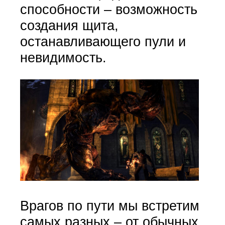
способности – возможность
создания щита,
останавливающего пули и
невидимость.
Врагов по пути мы встретим
самых разных – от обычных