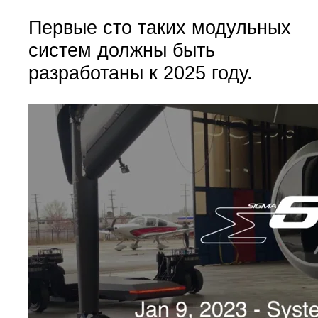
Первые сто таких модульных
систем должны быть
разработаны к 2025 году.