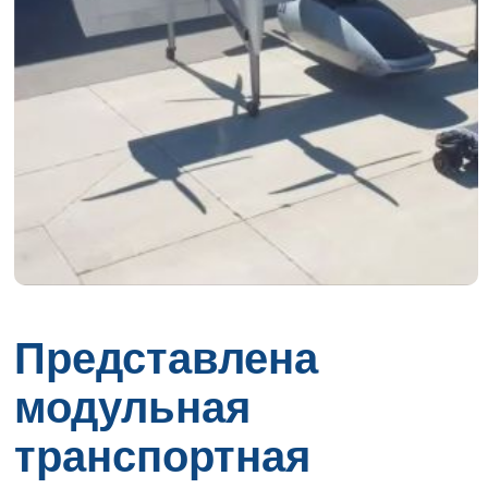
Представлена
модульная
транспортная