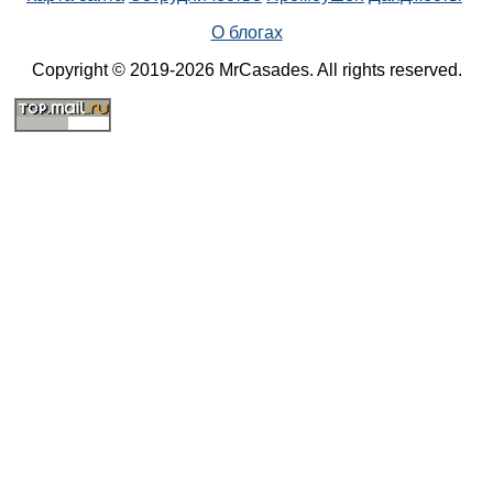
О блогах
Copyright © 2019-2026 MrCasades. All rights reserved.