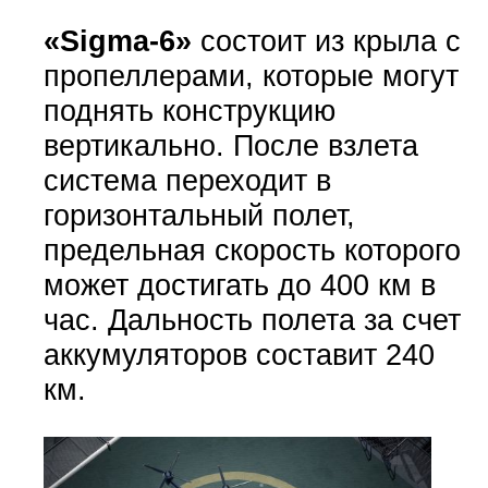
«Sigma-6»
состоит из крыла с
пропеллерами, которые могут
поднять конструкцию
вертикально. После взлета
система переходит в
горизонтальный полет,
предельная скорость которого
может достигать до 400 км в
час. Дальность полета за счет
аккумуляторов составит 240
км.