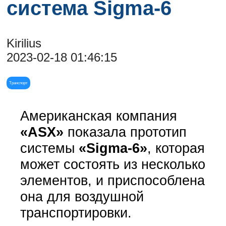
система Sigma-6
Kirilius
2023-02-18 01:46:15
Транспорт
Американская компания
«ASX»
показала прототип
системы
«Sigma-6»
, которая
может состоять из несколько
элементов, и приспособлена
она для воздушной
транспортировки.