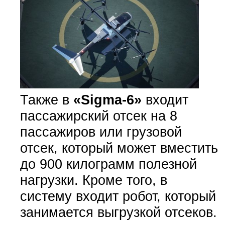
Также в
«Sigma-6»
входит
пассажирский отсек на 8
пассажиров или грузовой
отсек, который может вместить
до 900 килограмм полезной
нагрузки. Кроме того, в
систему входит робот, который
занимается выгрузкой отсеков.