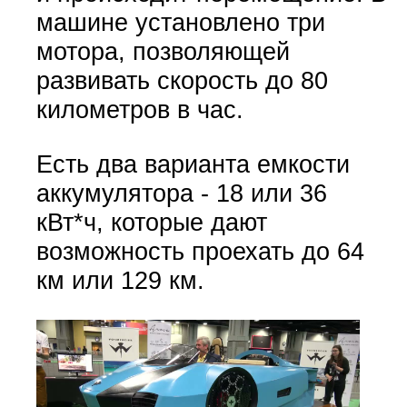
машине установлено три
мотора, позволяющей
развивать скорость до 80
километров в час.
Есть два варианта емкости
аккумулятора - 18 или 36
кВт*ч, которые дают
возможность проехать до 64
км или 129 км.