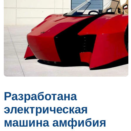
Разработана
электрическая
машина амфибия