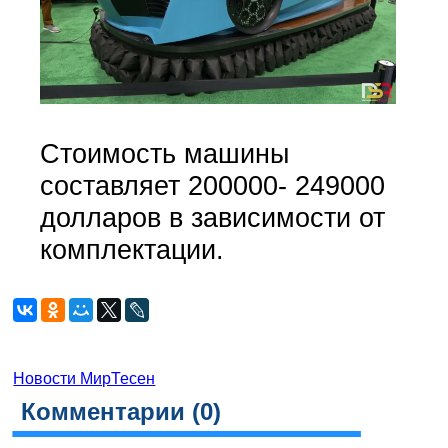
Стоимость машины
составляет 200000- 249000
долларов в зависимости от
комплектации.
Новости МирТесен
Комментарии (
0
)