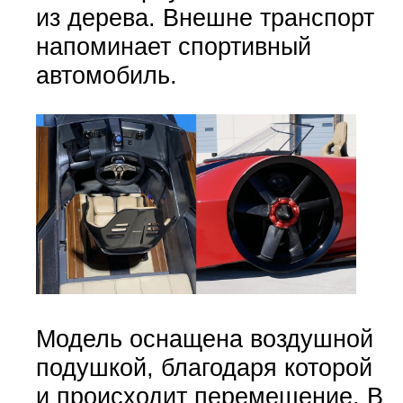
из дерева. Внешне транспорт
напоминает спортивный
автомобиль.
Модель оснащена воздушной
подушкой, благодаря которой
и происходит перемещение. В