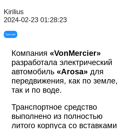
Kirilius
2024-02-23 01:28:23
Транспорт
Компания
«VonMercier»
разработала электрический
автомобиль
«Arosa»
для
передвижения, как по земле,
так и по воде.
Транспортное средство
выполнено из полностью
литого корпуса со вставками