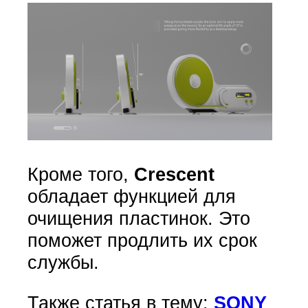
Кроме того,
Crescent
обладает функцией для
очищения пластинок. Это
поможет продлить их срок
службы.
Также статья в тему:
SONY