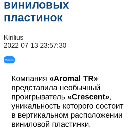
виниловых
пластинок
Kirilius
2022-07-13 23:57:30
Музыка
Компания
«Aromal TR»
представила необычный
проигрыватель
«Crescent»
,
уникальность которого состоит
в вертикальном расположении
виниловой пластинки.