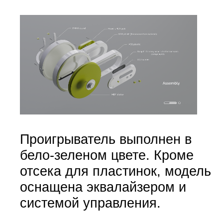
Проигрыватель выполнен в
бело-зеленом цвете. Кроме
отсека для пластинок, модель
оснащена эквалайзером и
системой управления.