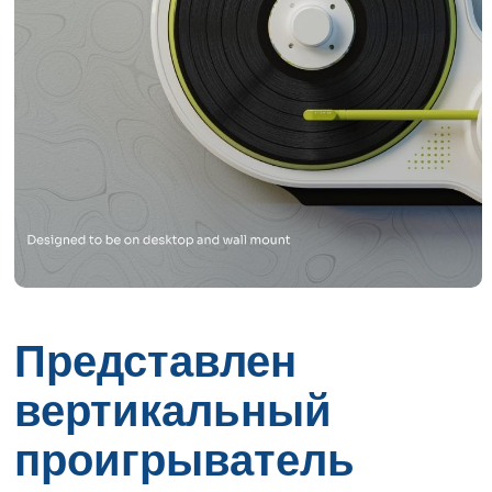
Представлен
вертикальный
проигрыватель